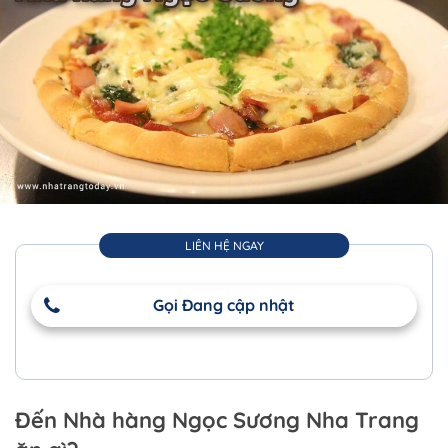
LIÊN HỆ NGAY
Gọi Đang cập nhật
Đến Nhà hàng Ngọc Sương Nha Trang