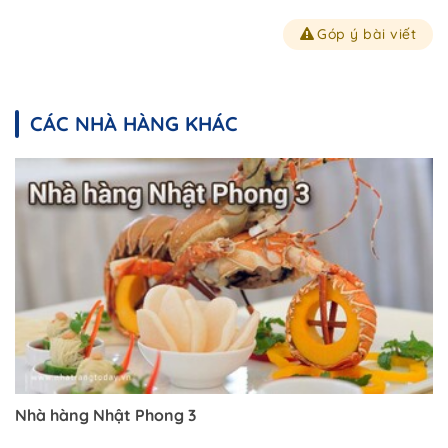
Góp ý bài viết
CÁC NHÀ HÀNG KHÁC
Nhà hàng Nhật Phong 3