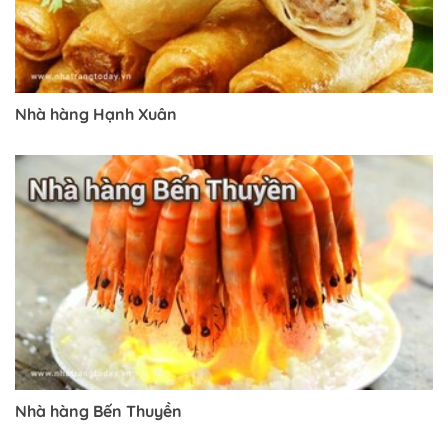
Nhà hàng Hạnh Xuân
Nhà hàng Bến Thuyền