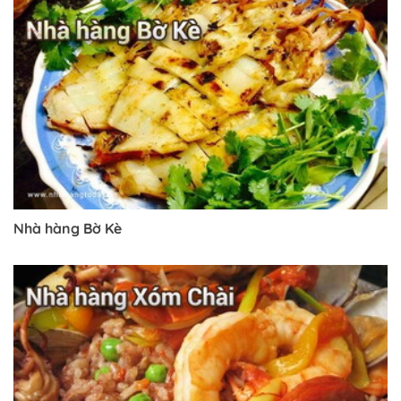
Nhà hàng Bờ Kè