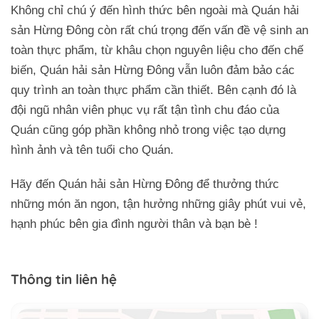
Không chỉ chú ý đến hình thức bên ngoài mà Quán hải
sản Hừng Đông còn rất chú trọng đến vấn đề vệ sinh an
toàn thực phẩm, từ khâu chọn nguyên liệu cho đến chế
biến, Quán hải sản Hừng Đông vẫn luôn đảm bảo các
quy trình an toàn thực phẩm cần thiết. Bên cạnh đó là
đội ngũ nhân viên phục vụ rất tận tình chu đáo của
Quán cũng góp phần không nhỏ trong việc tạo dựng
hình ảnh và tên tuổi cho Quán.
Hãy đến Quán hải sản Hừng Đông để thưởng thức
những món ăn ngon, tận hưởng những giây phút vui vẻ,
hạnh phúc bên gia đình người thân và bạn bè !
Thông tin liên hệ