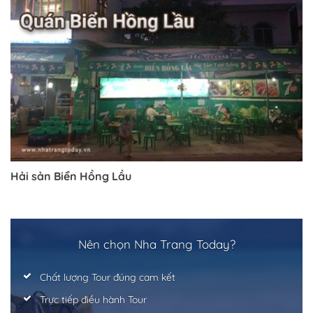
Hải sản Biển Hồng Lầu
Trở về trang trước đó
Nên chọn Nha Trang Today?
Chất lượng Tour đúng cam kết
Trực tiếp điều hành Tour