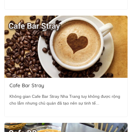
Cafe Bar Stray
Không gian Cafe Bar Stray Nha Trang tuy không được rộng
cho lắm nhưng chủ quán đã tạo nên sự tinh tế...