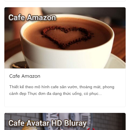
Cafe Amazon
Thiết kế theo mô hình cafe sân vườn, thoáng mát, phong
cảnh đẹp Thực đơn đa dạng thức uống, có phục...