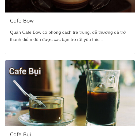
Cafe Bow
Quán Cafe Bow có phong cách trẻ trung, dễ thương đã trở
thành điểm đến được các bạn trẻ rất yêu thíc...
Cafe Bụi