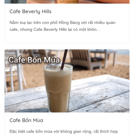
Cafe Beverly Hills
Nằm toạ lạc trên con phố Hồng Bàng với rất nhiều quán
cafe, nhưng Cafe Beverly Hills lại có một khôn...
Cafe Bốn Mùa
Đặc biệt cafe bốn mùa với không gian rộng, rất thích hợp