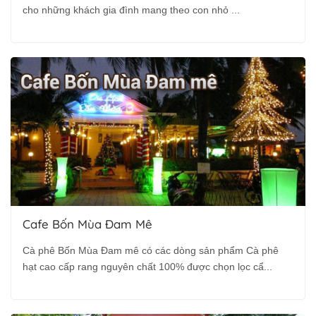
cho những khách gia đình mang theo con nhỏ ...
Cafe Bốn Mùa Đam Mê
Cà phê Bốn Mùa Đam mê có các dòng sản phẩm Cà phê
hạt cao cấp rang nguyên chất 100% được chọn lọc cẩ...