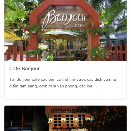
Cafe Bonjour
Tại Bonjour cafe các bạn có thể tìm được các dịch vụ như
điểm tâm sáng, cơm trưa văn phòng, các loại...