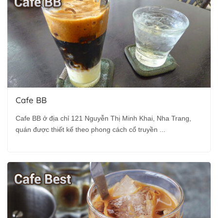
Cafe BB
Cafe BB ở địa chỉ 121 Nguyễn Thị Minh Khai, Nha Trang,
quán được thiết kế theo phong cách cổ truyền ...