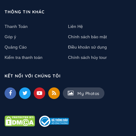
THÔNG TIN KHÁC
Thanh Toán
Liên Hệ
Góp ý
Chính sách bảo mật
Quảng Cáo
Điều khoản sử dụng
Kiểm tra thanh toán
Chính sách hủy tour
KẾT NỐI VỚI CHÚNG TÔI
My Photos