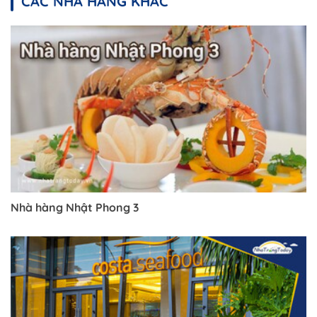
CÁC NHÀ HÀNG KHÁC
Nhà hàng Nhật Phong 3