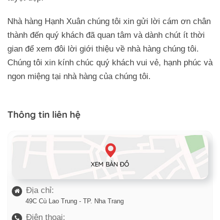
Nhà hàng Hạnh Xuân chúng tôi xin gửi lời cám ơn chân
thành đến quý khách đã quan tâm và dành chút ít thời
gian để xem đôi lời giới thiệu về nhà hàng chúng tôi.
Chúng tôi xin kính chúc quý khách vui vẻ, hạnh phúc và
ngon miệng tại nhà hàng của chúng tôi.
Thông tin liên hệ
XEM BẢN ĐỒ
Địa chỉ:
49C Cù Lao Trung - TP. Nha Trang
Điện thoại: