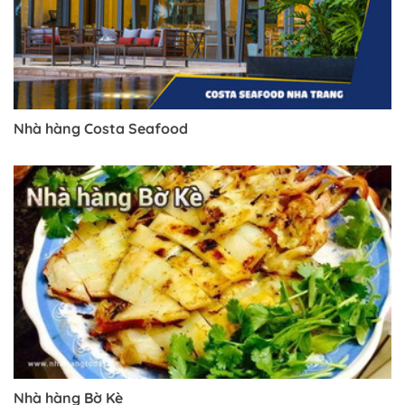
Nhà hàng Costa Seafood
Nhà hàng Bờ Kè