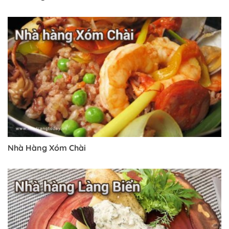
Nhà Hàng Xóm Chài