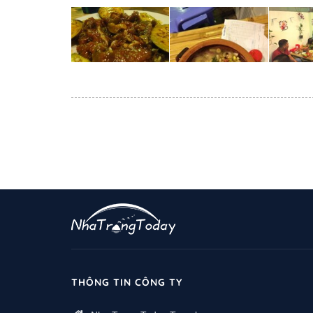
THÔNG TIN CÔNG TY