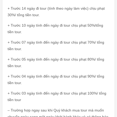
+ Trước 14 ngày đi tour (tính theo ngày làm việc) chịu phạt
30%/ tổng tiền tour.
+ Trước 10 ngày tính đến ngày đi tour chịu phạt 50%/tổng
tiền tour.
+ Trước 07 ngày tính đến ngày đi tour chịu phạt 70%/ tổng
tiền tour.
+ Trước 05 ngày tính đến ngày đi tour chịu phạt 80%/ tổng
tiền tour.
+ Trước 04 ngày tính đến ngày đi tour chịu phạt 90%/ tổng
tiền tour.
+ Trước 03 ngày tính đến ngày đi tour chịu phạt 100%/ tổng
tiền tour
– Trường hợp ngay sau khi Quý khách mua tour mà muốn
chuyển ngày sang một ngày khởi hành khác và có thông báo