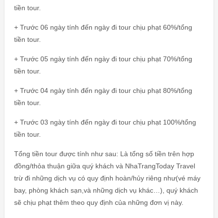
tiền tour.
+ Trước 06 ngày tính đến ngày đi tour chịu phạt 60%/tổng
tiền tour.
+ Trước 05 ngày tính đến ngày đi tour chịu phạt 70%/tổng
tiền tour.
+ Trước 04 ngày tính đến ngày đi tour chịu phạt 80%/tổng
tiền tour.
+ Trước 03 ngày tính đến ngày đi tour chịu phạt 100%/tổng
tiền tour.
Tổng tiền tour được tính như sau: Là tổng số tiền trên hợp
đồng/thỏa thuận giữa quý khách và NhaTrangToday Travel
trừ đi những dịch vụ có quy định hoàn/hủy riêng như(vé máy
bay, phòng khách sạn,và những dịch vụ khác…), quý khách
sẽ chịu phạt thêm theo quy định của những đơn vị này.