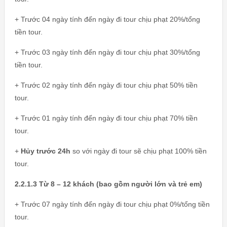
+ Trước 04 ngày tính đến ngày đi tour chịu phạt 20%/tổng
tiền tour.
+ Trước 03 ngày tính đến ngày đi tour chịu phạt 30%/tổng
tiền tour.
+ Trước 02 ngày tính đến ngày đi tour chịu phạt 50% tiền
tour.
+ Trước 01 ngày tính đến ngày đi tour chịu phạt 70% tiền
tour.
+
Hủy trước 24h
so với ngày đi tour sẽ chịu phạt 100% tiền
tour.
2.2.1.3 Từ 8 – 12 khách (bao gồm người lớn và trẻ em)
+ Trước 07 ngày tính đến ngày đi tour chịu phạt 0%/tổng tiền
tour.