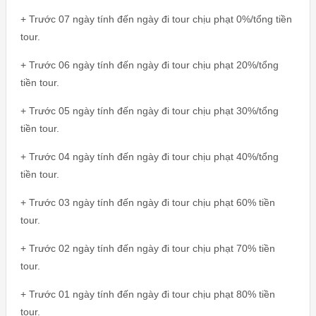
+ Trước 07 ngày tính đến ngày đi tour chịu phạt 0%/tổng tiền
tour.
+ Trước 06 ngày tính đến ngày đi tour chịu phạt 20%/tổng
tiền tour.
+ Trước 05 ngày tính đến ngày đi tour chịu phạt 30%/tổng
tiền tour.
+ Trước 04 ngày tính đến ngày đi tour chịu phạt 40%/tổng
tiền tour.
+ Trước 03 ngày tính đến ngày đi tour chịu phạt 60% tiền
tour.
+ Trước 02 ngày tính đến ngày đi tour chịu phạt 70% tiền
tour.
+ Trước 01 ngày tính đến ngày đi tour chịu phạt 80% tiền
tour.