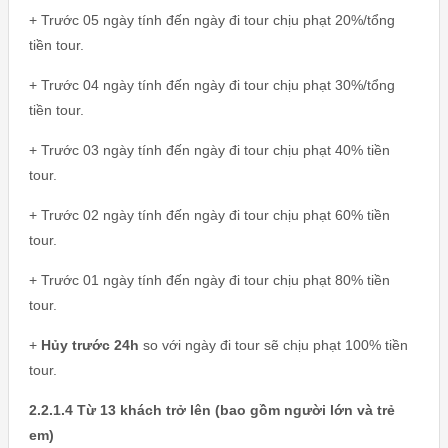
+ Trước 05 ngày tính đến ngày đi tour chịu phạt 20%/tổng
tiền tour.
+ Trước 04 ngày tính đến ngày đi tour chịu phạt 30%/tổng
tiền tour.
+ Trước 03 ngày tính đến ngày đi tour chịu phạt 40% tiền
tour.
+ Trước 02 ngày tính đến ngày đi tour chịu phạt 60% tiền
tour.
+ Trước 01 ngày tính đến ngày đi tour chịu phạt 80% tiền
tour.
+
Hủy trước 24h
so với ngày đi tour sẽ chịu phạt 100% tiền
tour.
2.2.1.4 Từ 13 khách trở lên (bao gồm người lớn và trẻ
em)