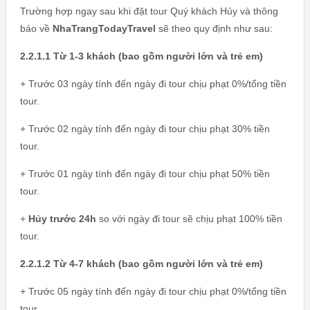
Trường hợp ngay sau khi đặt tour Quý khách Hủy và thông
báo về
NhaTrangTodayTravel
sẽ theo quy định như sau:
2.2.1.1 Từ 1-3 khách (bao gồm người lớn và trẻ em)
+ Trước 03 ngày tính đến ngày đi tour chịu phạt 0%/tổng tiền
tour.
+ Trước 02 ngày tính đến ngày đi tour chịu phạt 30% tiền
tour.
+ Trước 01 ngày tính đến ngày đi tour chịu phạt 50% tiền
tour.
+
Hủy trước 24h
so với ngày đi tour sẽ chịu phạt 100% tiền
tour.
2.2.1.2 Từ 4-7 khách (bao gồm người lớn và trẻ em)
+ Trước 05 ngày tính đến ngày đi tour chịu phạt 0%/tổng tiền
tour.