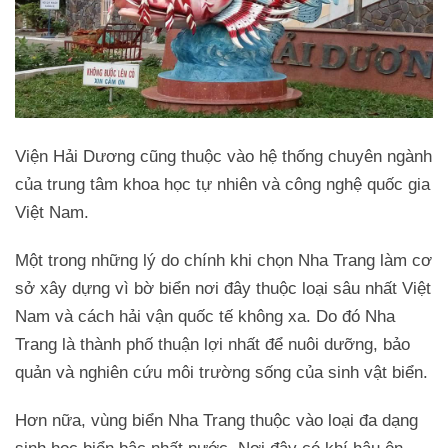
Viện Hải Dương cũng thuộc vào hệ thống chuyên ngành
của trung tâm khoa học tự nhiên và công nghệ quốc gia
Việt Nam.
Một trong những lý do chính khi chọn Nha Trang làm cơ
sở xây dựng vì bờ biển nơi đây thuộc loại sâu nhất Việt
Nam và cách hải vận quốc tế không xa. Do đó Nha
Trang là thành phố thuận lợi nhất để nuôi dưỡng, bảo
quản và nghiên cứu môi trường sống của sinh vật biển.
Hơn nữa, vùng biển Nha Trang thuộc vào loại đa dạng