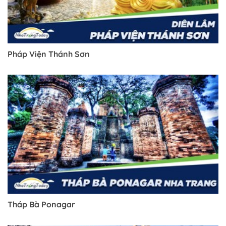
Pháp Viện Thánh Sơn
Tháp Bà Ponagar