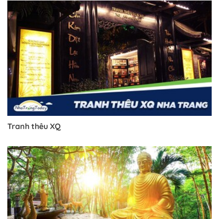
Tranh thêu XQ