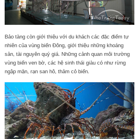
Bảo tàng còn giới thiệu với du khách các đặc điểm tự
nhiên của vùng biển Đông, giới thiệu những khoáng
sản, tài nguyên quý giá. Những cảnh quan môi trường
vùng biển ven bờ, các hệ sinh thái giàu có như rừng
ngập mặn, rạn san hô, thảm cỏ biển.