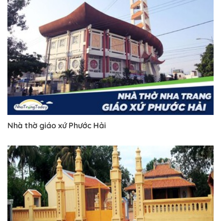
Nhà thờ giáo xứ Phước Hải