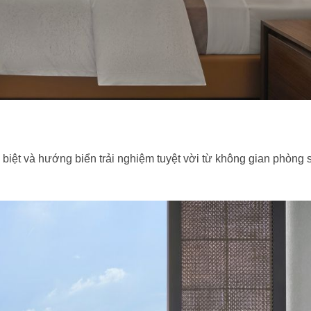
 biệt và hướng biển trải nghiệm tuyệt vời từ không gian phòng 