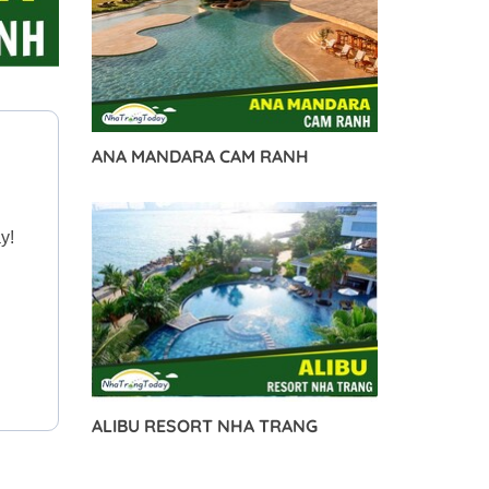
ANA MANDARA CAM RANH
y!
ALIBU RESORT NHA TRANG