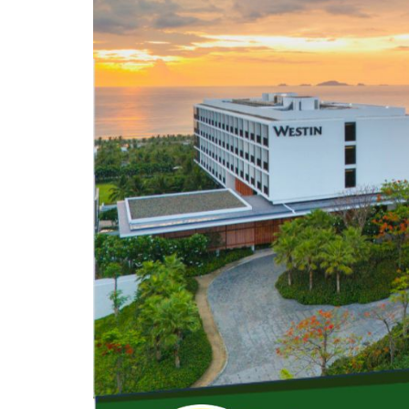
Vị trí trên bản đồ