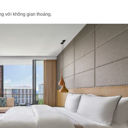
ông với không gian thoáng.