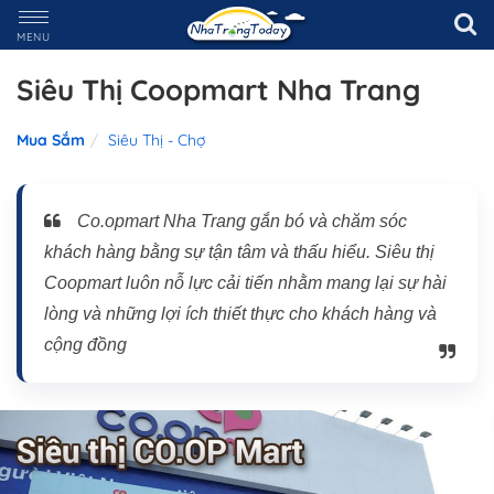
MENU
Siêu Thị Coopmart Nha Trang
Mua Sắm
Siêu Thị - Chợ
Co.opmart Nha Trang gắn bó và chăm sóc
khách hàng bằng sự tận tâm và thấu hiểu. Siêu thị
Coopmart luôn nỗ lực cải tiến nhằm mang lại sự hài
lòng và những lợi ích thiết thực cho khách hàng và
cộng đồng