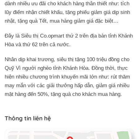
dành nhiều ưu đãi cho khách hàng thân thiết như: tích
lũy điểm nhận chiết khấu, tặng phiếu giảm giá dịp sinh
nhật, tặng quà Tết, mua hàng giảm giá đặc biệt…
Đây là Siêu thị Co.opmart thứ 2 trên địa bàn tỉnh Khánh
Hòa và thứ 62 trên cả nước.
Nhân dịp khai trương, siêu thị tặng 100 triệu đồng cho
Quỹ Vì người nghèo tỉnh Khánh Hòa. Đồng thời, thực
hiện nhiều chương trình khuyến mãi lớn như: rút thăm
may mắn với các giải thưởng hấp dẫn, giảm giá nhiều
mặt hàng đến 50%, tặng quà cho khách mua hàng.
Thông tin liên hệ