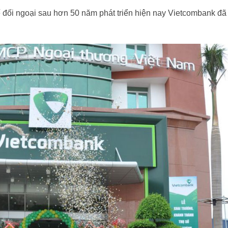
đối ngoại sau hơn 50 năm phát triển hiện nay Vietcombank đã 