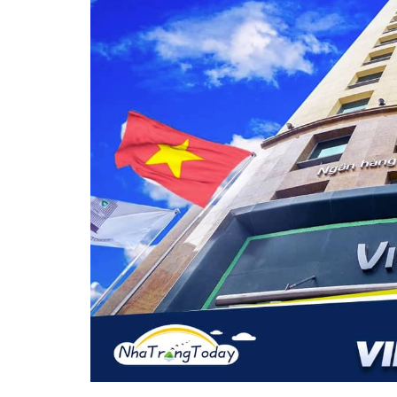
Vị trí trên bản đồ