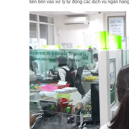
tiên tiến vào xử lý tự động các dịch vụ ngân hàng