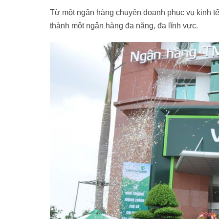
Từ một ngân hàng chuyên doanh phục vụ kinh tế 
thành một ngân hàng đa năng, đa lĩnh vực.