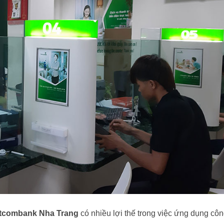
etcombank Nha Trang
có nhiều lợi thế trong việc ứng dụng cô