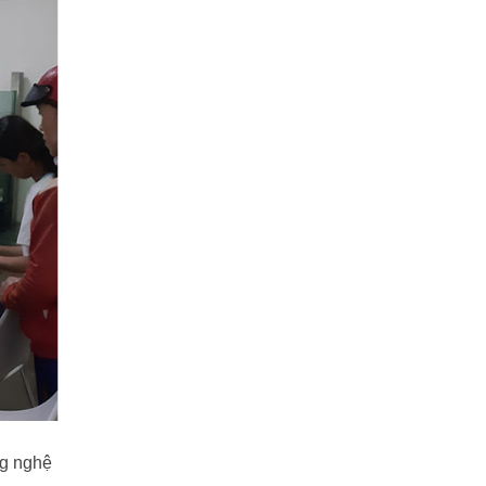
ng nghệ