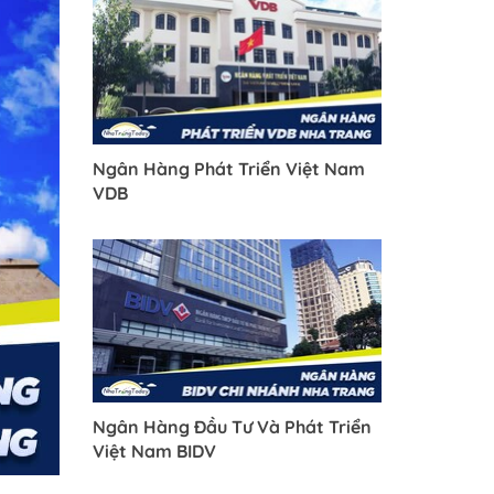
Ngân Hàng Phát Triển Việt Nam
VDB
Ngân Hàng Đầu Tư Và Phát Triển
Việt Nam BIDV