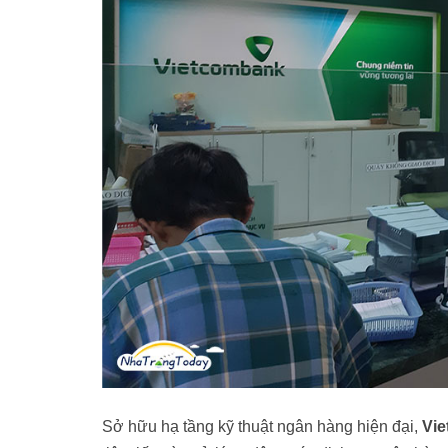
Sở hữu hạ tầng kỹ thuật ngân hàng hiện đại,
Vi