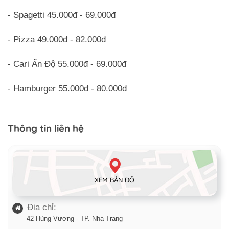
- Spagetti 45.000đ - 69.000đ
- Pizza 49.000đ - 82.000đ
- Cari Ấn Độ 55.000đ - 69.000đ
- Hamburger 55.000đ - 80.000đ
Thông tin liên hệ
XEM BẢN ĐỒ
Địa chỉ:
42 Hùng Vương - TP. Nha Trang