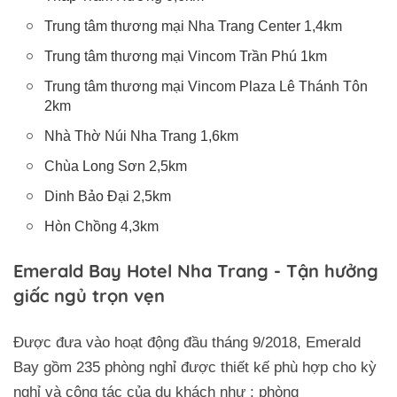
Trung tâm thương mại Nha Trang Center 1,4km
Trung tâm thương mại Vincom Trần Phú 1km
Trung tâm thương mại Vincom Plaza Lê Thánh Tôn
2km
Nhà Thờ Núi Nha Trang 1,6km
Chùa Long Sơn 2,5km
Dinh Bảo Đại 2,5km
Hòn Chồng 4,3km
Emerald Bay Hotel Nha Trang - Tận hưởng
giấc ngủ trọn vẹn
Được đưa vào hoạt động đầu tháng 9/2018, Emerald
Bay gồm 235 phòng nghỉ được thiết kế phù hợp cho kỳ
nghỉ và công tác của du khách như : phòng