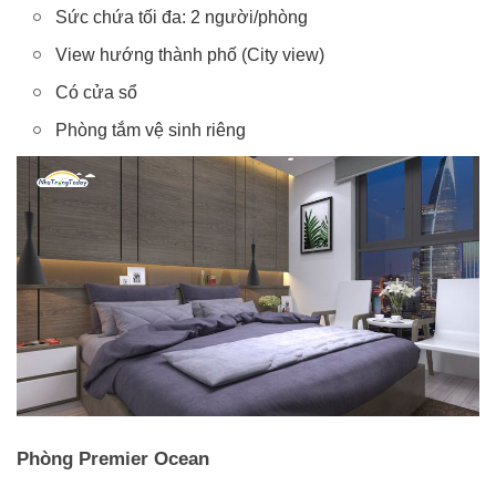
Sức chứa tối đa: 2 người/phòng
View hướng thành phố (City view)
Có cửa sổ
Phòng tắm vệ sinh riêng
Phòng Premier Ocean