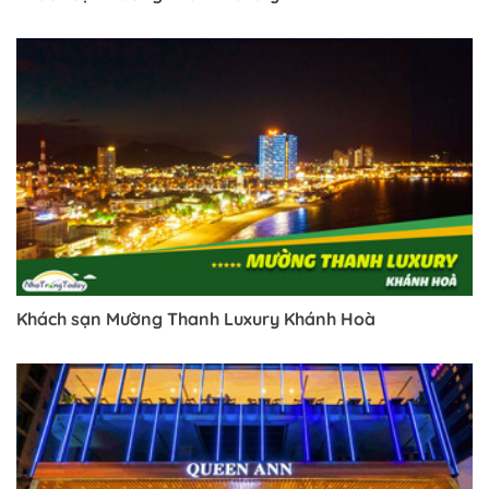
Khách sạn Mường Thanh Luxury Khánh Hoà