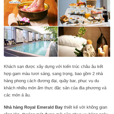
Khách sạn được xây dựng với kiến trúc châu âu kết
hợp gam màu tươi sáng, sang trọng, bao gồm 2 nhà
hàng phong cách đương đại, quầy bar, phục vụ du
khách nhiều món ẩm thực đặc sản của địa phương và
các món á âu.
Nhà hàng Royal Emerald Bay
thiết kế với không gian