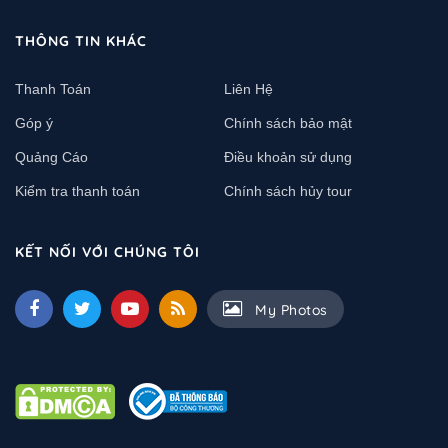
THÔNG TIN KHÁC
Thanh Toán
Liên Hệ
Góp ý
Chính sách bảo mật
Quảng Cáo
Điều khoản sử dụng
Kiểm tra thanh toán
Chính sách hủy tour
KẾT NỐI VỚI CHÚNG TÔI
My Photos