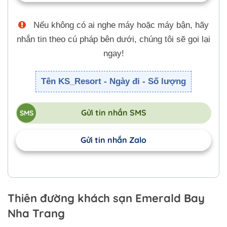
Nếu không có ai nghe máy hoặc máy bận, hãy
nhắn tin theo cú pháp bên dưới, chúng tôi sẽ gọi lại
ngay!
Tên KS_Resort - Ngày đi - Số lượng
Gửi tin nhắn SMS
Gửi tin nhắn Zalo
Thiên đường khách sạn Emerald Bay
Nha Trang