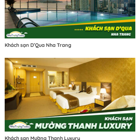
Khách sạn D’Qua Nha Trang
Khách sạn Mường Thanh Luxury