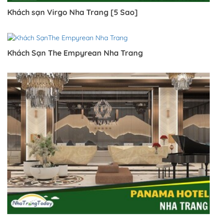
Khách sạn Virgo Nha Trang [5 Sao]
Khách Sạn The Empyrean Nha Trang