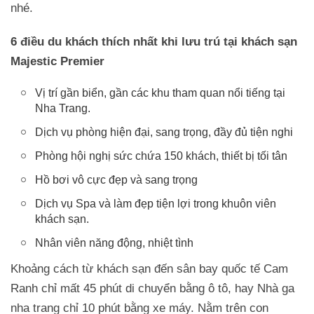
nhé.
6 điều du khách thích nhất khi lưu trú tại khách sạn
Majestic Premier
Vị trí gần biển, gần các khu tham quan nổi tiếng tại
Nha Trang.
Dịch vụ phòng hiện đại, sang trọng, đầy đủ tiện nghi
Phòng hội nghị sức chứa 150 khách, thiết bị tối tân
Hồ bơi vô cực đẹp và sang trọng
Dịch vụ Spa và làm đẹp tiện lợi trong khuôn viên
khách sạn.
Nhân viên năng động, nhiệt tình
Khoảng cách từ khách sạn đến sân bay quốc tế Cam
Ranh chỉ mất 45 phút di chuyển bằng ô tô, hay Nhà ga
nha trang chỉ 10 phút bằng xe máy. Nằm trên con