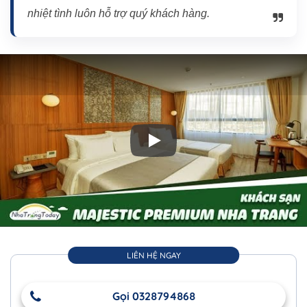
nhiệt tình luôn hỗ trợ quý khách hàng.
Play: Khách Sạn Majestic Premium
LIÊN HỆ NGAY
Gọi 0328794868