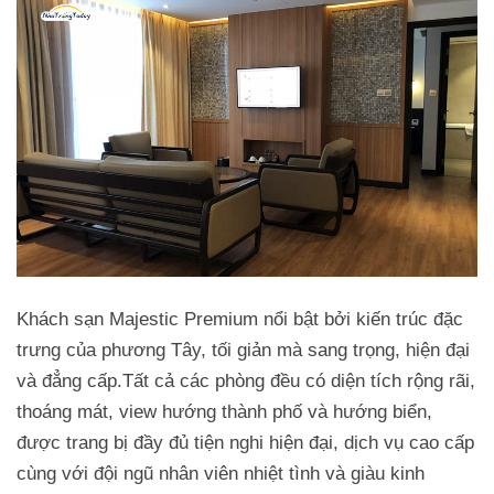
Khách sạn Majestic Premium nổi bật bởi kiến trúc đặc
trưng của phương Tây, tối giản mà sang trọng, hiện đại
và đẳng cấp.Tất cả các phòng đều có diện tích rộng rãi,
thoáng mát, view hướng thành phố và hướng biển,
được trang bị đầy đủ tiện nghi hiện đại, dịch vụ cao cấp
cùng với đội ngũ nhân viên nhiệt tình và giàu kinh