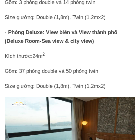
Gồm: 3 phòng double và 14 phòng twin
Size giường: Double (1,8m), Twin (1,2mx2)
- Phòng Deluxe: View biển và View thành phố
(Deluxe Room-Sea view & city view)
2
Kích thước:24m
Gồm: 37 phòng double và 50 phòng twin
Size giường: Double (1,8m), Twin (1,2mx2)