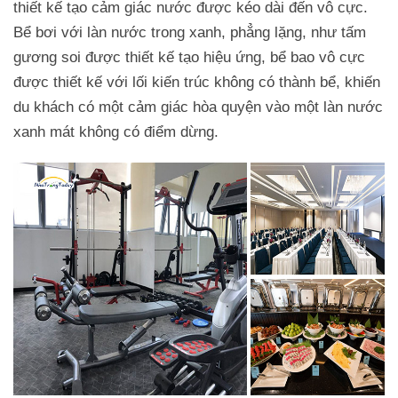
thiết kế tạo cảm giác nước được kéo dài đến vô cực.
Bể bơi với làn nước trong xanh, phẳng lặng, như tấm
gương soi được thiết kế tạo hiệu ứng, bể bao vô cực
được thiết kế với lối kiến trúc không có thành bể, khiến
du khách có một cảm giác hòa quyện vào một làn nước
xanh mát không có điểm dừng.