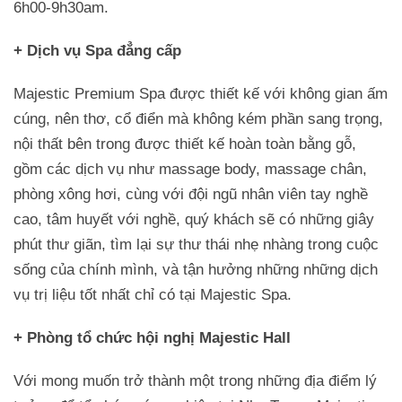
6h00-9h30am.
+ Dịch vụ Spa đẳng cấp
Majestic Premium Spa được thiết kế với không gian ấm
cúng, nên thơ, cổ điển mà không kém phần sang trọng,
nội thất bên trong được thiết kế hoàn toàn bằng gỗ,
gồm các dịch vụ như massage body, massage chân,
phòng xông hơi, cùng với đội ngũ nhân viên tay nghề
cao, tâm huyết với nghề, quý khách sẽ có những giây
phút thư giãn, tìm lại sự thư thái nhẹ nhàng trong cuộc
sống của chính mình, và tận hưởng những những dịch
vụ trị liệu tốt nhất chỉ có tại Majestic Spa.
+ Phòng tổ chức hội nghị Majestic Hall
Với mong muốn trở thành một trong những địa điểm lý