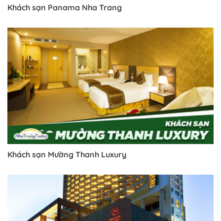
Khách sạn Panama Nha Trang
Khách sạn Mường Thanh Luxury