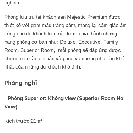
nghiệm.
Phòng lưu trú tại khách sạn Majestic Premium được
thiết kế với gam màu trắng xám, mang lại cảm giác ấm
cúng cho du khách lưu trú, được chia thành những
hạng phòng cơ bản như: Deluxe, Executive, Family
Room, Superior Room,. mỗi phòng sẽ đáp ứng được
những nhu cầu cơ bản và phục vụ những nhu cầu khó
nhất của những du khách khó tính.
Phòng nghỉ
- Phòng Superior: Không view (Superior Room-No
View)
2
Kích thước:21m