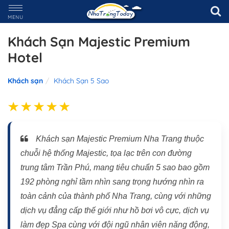
MENU
Khách Sạn Majestic Premium
Hotel
Khách sạn
Khách Sạn 5 Sao
Khách sạn Majestic Premium Nha Trang thuộc
chuỗi hệ thống Majestic, tọa lạc trên con đường
trung tâm Trần Phú, mang tiêu chuẩn 5 sao bao gồm
192 phòng nghỉ tầm nhìn sang trọng hướng nhìn ra
toàn cảnh của thành phố Nha Trang, cùng với những
dịch vụ đẳng cấp thế giới như hồ bơi vô cực, dịch vụ
làm đẹp Spa cùng với đội ngũ nhân viên năng động,