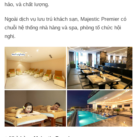
hảo, và chất lượng.
Ngoài dịch vụ lưu trú khách sạn, Majestic Premier có
chuỗi hệ thống nhà hàng và spa, phòng tổ chức hội
nghị.