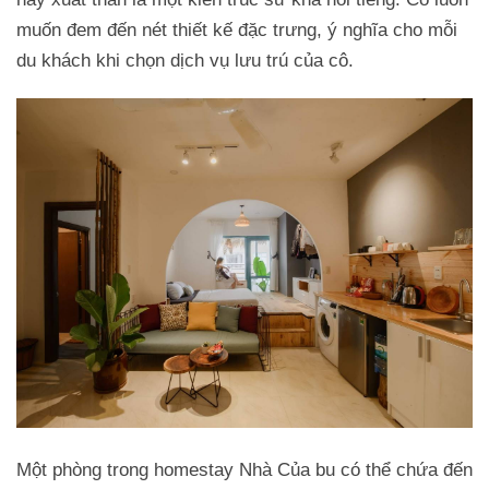
muốn đem đến nét thiết kế đặc trưng, ý nghĩa cho mỗi
du khách khi chọn dịch vụ lưu trú của cô.
Trở về trang trước đó
Một phòng trong homestay Nhà Của bu có thể chứa đến