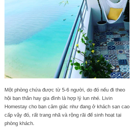
Một phòng chứa được từ 5-6 người, do đó nếu đi theo
hội bạn thân hay gia đình là hợp lý lun nhé. Livin
Homestay cho bạn cảm giác như đang ở khách sạn cao
cấp vậy đó, rất trang nhã và rộng rãi để sinh hoạt tại
phòng khách.