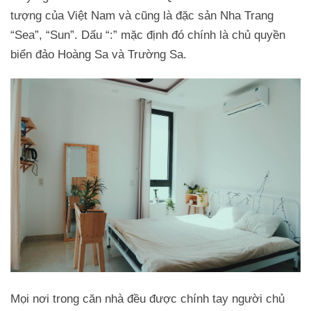
tượng của Việt Nam và cũng là đặc sản Nha Trang
“Sea”, “Sun”. Dấu “:” mặc định đó chính là chủ quyền
biển đảo Hoàng Sa và Trường Sa.
Mọi nơi trong căn nhà đều được chính tay người chủ