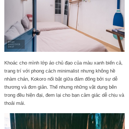
Khoác cho mình lớp áo chủ đạo của màu xanh biển cả,
trang trí với phong cách minimalist nhưng không hề
nhàm chán, Kokoro nổi bật giữa đám đông bởi sự dễ
thương và đơn giản. Thế nhưng những vật dụng bên
trong đều hiện đại, đem lại cho bạn cảm giác dễ chịu và
thoải mái.