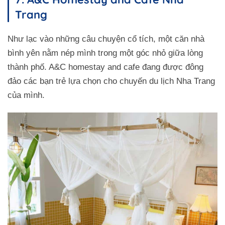
Trang
Như lạc vào những câu chuyện cổ tích, một căn nhà
bình yên nằm nép mình trong một góc nhỏ giữa lòng
thành phố. A&C homestay and cafe đang được đông
đảo các bạn trẻ lựa chọn cho chuyến du lịch Nha Trang
của mình.