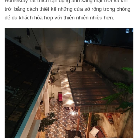
Homestay rất thích tận dụng ánh sáng mặt trời và khí
trời bằng cách thiết kế những cửa sổ rộng trong phòng
để du khách hòa hợp với thiên nhiên nhiều hơn.