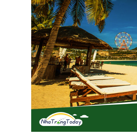
Vị trí trên bản đồ