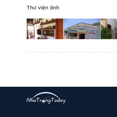
Thư viện ảnh