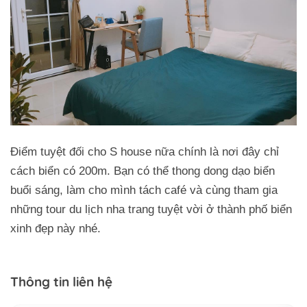
Điểm tuyệt đối cho S house nữa chính là nơi đây chỉ
cách biển có 200m. Bạn có thể thong dong dạo biển
buổi sáng, làm cho mình tách café và cùng tham gia
những tour du lịch nha trang tuyệt vời ở thành phố biển
xinh đẹp này nhé.
Thông tin liên hệ