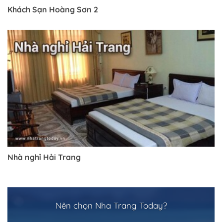
Khách Sạn Hoàng Sơn 2
Nhà nghỉ Hải Trang
Nên chọn Nha Trang Today?