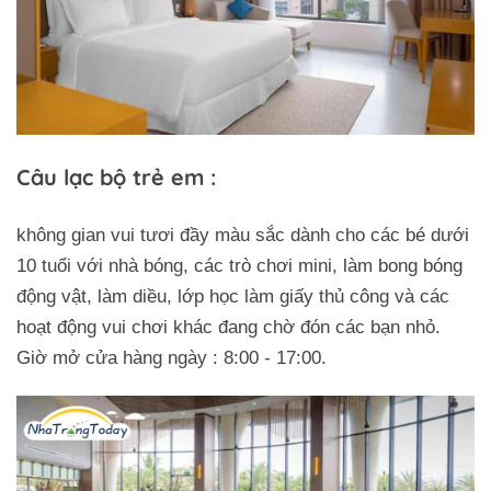
Câu lạc bộ trẻ em :
không gian vui tươi đầy màu sắc dành cho các bé dưới
10 tuổi với nhà bóng, các trò chơi mini, làm bong bóng
động vật, làm diều, lớp học làm giấy thủ công và các
hoạt động vui chơi khác đang chờ đón các bạn nhỏ.
Giờ mở cửa hàng ngày : 8:00 - 17:00.