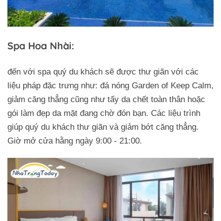
Spa Hoa Nhài:
đến với spa quý du khách sẽ được thư giãn với các
liệu pháp đặc trưng như: đá nóng Garden of Keep Calm,
giảm căng thẳng cũng như tẩy da chết toàn thân hoặc
gói làm đẹp da mặt đang chờ đón bạn. Các liệu trình
giúp quý du khách thư giãn và giảm bớt căng thẳng.
Giờ mở cửa hằng ngày 9:00 - 21:00.