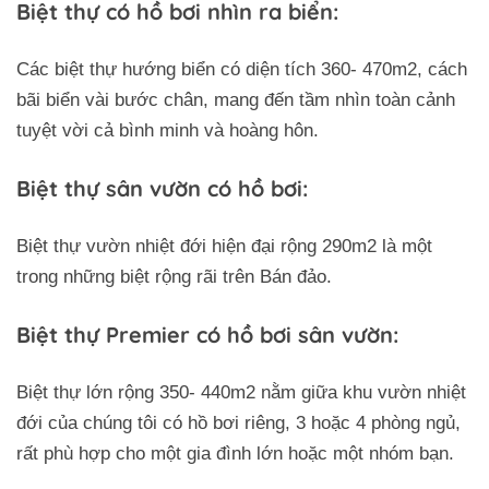
Biệt thự có hồ bơi nhìn ra biển:
Các biệt thự hướng biển có diện tích 360- 470m2, cách
bãi biển vài bước chân, mang đến tầm nhìn toàn cảnh
tuyệt vời cả bình minh và hoàng hôn.
Biệt thự sân vườn có hồ bơi:
Biệt thự vườn nhiệt đới hiện đại rộng 290m2 là một
trong những biệt rộng rãi trên Bán đảo.
Biệt thự Premier có hồ bơi sân vườn:
Biệt thự lớn rộng 350- 440m2 nằm giữa khu vườn nhiệt
đới của chúng tôi có hồ bơi riêng, 3 hoặc 4 phòng ngủ,
rất phù hợp cho một gia đình lớn hoặc một nhóm bạn.