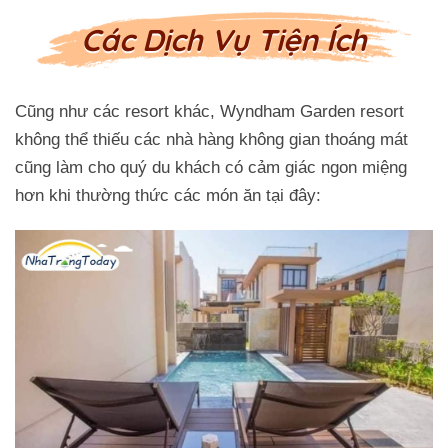
Các Dịch Vụ Tiện Ích
Cũng như các resort khác, Wyndham Garden resort
không thể thiếu các nhà hàng không gian thoáng mát
cũng làm cho quý du khách có cảm giác ngon miệng
hơn khi thường thức các món ăn tại đây: