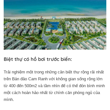
Biệt thự có hồ bơi trước biển:
Trải nghiệm một trong những căn biệt thự rộng rãi nhất
trên Bán đảo Cam Ranh với không gian sống rộng lớn
từ 400 đến 500m2 và tầm nhìn để có thể đón bình minh
một cách hoàn hảo nhất từ chính căn phòng ngủ của
mình.