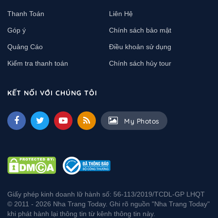
Thanh Toán
Liên Hệ
Góp ý
Chính sách bảo mật
Quảng Cáo
Điều khoản sử dụng
Kiểm tra thanh toán
Chính sách hủy tour
KẾT NỐI VỚI CHÚNG TÔI
My Photos
Giấy phép kinh doanh lữ hành số: 56-113/2019/TCDL-GP LHQT
© 2011 - 2026 Nha Trang Today. Ghi rõ nguồn "Nha Trang Today"
khi phát hành lại thông tin từ kênh thông tin này.