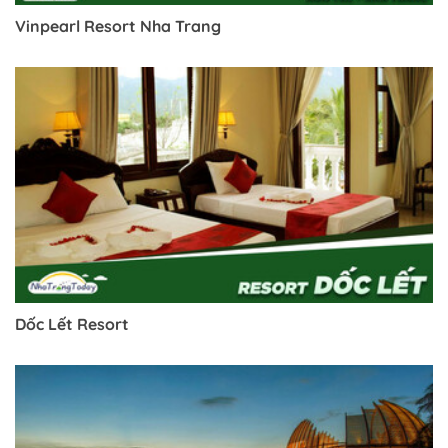
Vinpearl Resort Nha Trang
Dốc Lết Resort