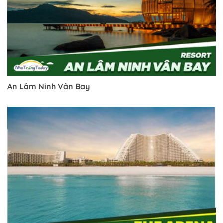
An Lâm Ninh Vân Bay