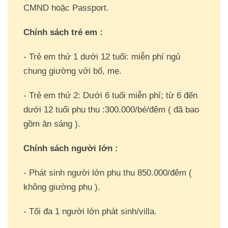
CMND hoặc Passport.
Chính sách trẻ em :
- Trẻ em thứ 1 dưới 12 tuổi: miễn phí ngủ
chung giường với bố, mẹ.
- Trẻ em thứ 2: Dưới 6 tuổi miễn phí; từ 6 đến
dưới 12 tuổi phụ thu :300.000/bé/đêm ( đã bao
gồm ăn sáng ).
Chính sách người lớn :
- Phát sinh người lớn phụ thu 850.000/đêm (
không giường phụ ).
- Tối đa 1 người lớn phát sinh/villa.