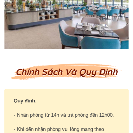
Chính Sách Và Quy Định
Quy định:
- Nhận phòng từ 14h và trả phòng đến 12h00.
- Khi đến nhận phòng vui lòng mang theo