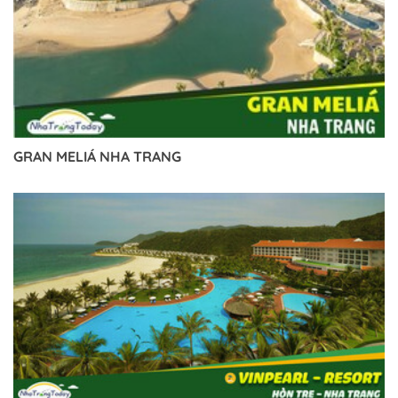
GRAN MELIÁ NHA TRANG