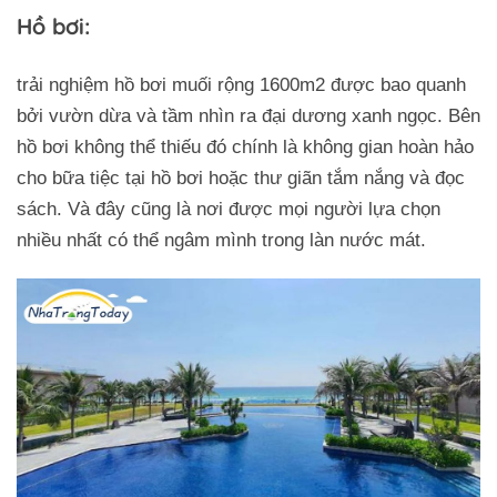
Hồ bơi:
trải nghiệm hồ bơi muối rộng 1600m2 được bao quanh
bởi vườn dừa và tầm nhìn ra đại dương xanh ngọc. Bên
hồ bơi không thể thiếu đó chính là không gian hoàn hảo
cho bữa tiệc tại hồ bơi hoặc thư giãn tắm nắng và đọc
sách. Và đây cũng là nơi được mọi người lựa chọn
nhiều nhất có thể ngâm mình trong làn nước mát.