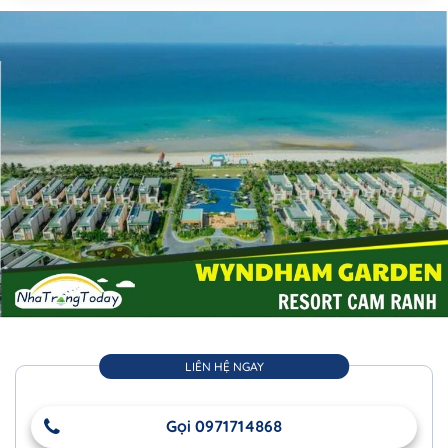
LIÊN HỆ NGAY
Gọi 0971714868