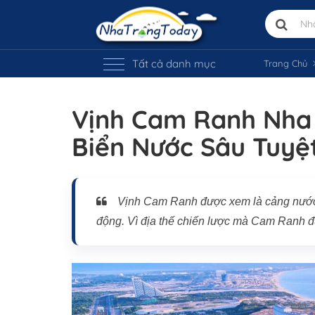
Tất cả danh mục
Trang Chủ
Vịnh Cam Ranh Nha
Biển Nước Sâu Tuyệ
Vịnh Cam Ranh được xem là cảng nước s
động. Vì địa thế chiến lược mà Cam Ranh đ