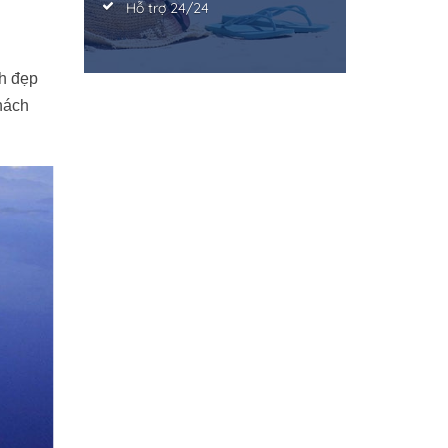
Hỗ trợ 24/24
nh đẹp
hách
.