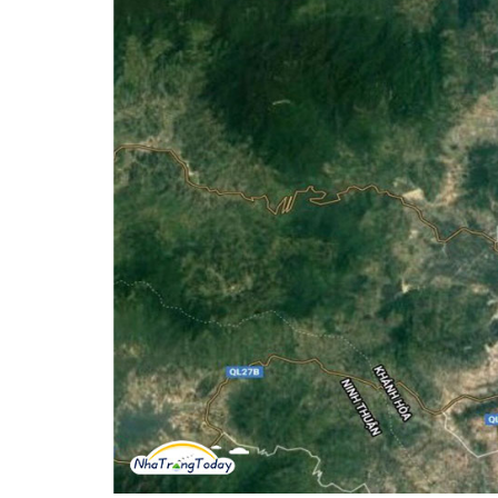
Bình Ba
Bình Hưng
Chùa Ốc Từ Vân
Khu bảo tồn thiên nhiên Hòn Bà
Ở đâu khi đến Vịnh Ninh Vân Nha Trang?
Vinpearl Resort And Spa Long Beach
Nha Trang
Cam Ranh Riviera
The Anam Resort
Duyên Hà Resort
Fusion Resort
Mia Resort
Golden Peak Resort And Spa
Alma Resort
Selectum Noa Resort Cam Ranh