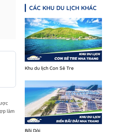
CÁC KHU DU LỊCH KHÁC
Khu du lịch Con Sẻ Tre
được
hợp làm
Bãi Dài