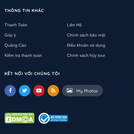
THÔNG TIN KHÁC
Thanh Toán
Liên Hệ
Góp ý
Chính sách bảo mật
Quảng Cáo
Điều khoản sử dụng
Kiểm tra thanh toán
Chính sách hủy tour
KẾT NỐI VỚI CHÚNG TÔI
My Photos