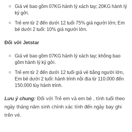
Giá vé bao gồm 07KG hành lý xách tay; 20KG hành lý
ký gởi.
Trẻ em từ 2 đến dưới 12 tuổi 75% giá người lớn; Em
bé dưới 2 tuổi: 10% giá người lớn.
Đối với Jetstar
Giá vé bao gồm 07KG hành lý xách tay; không bao
gồm hành lý ký gởi.
Trẻ em từ 2 đến dưới 12 tuổi giá vé bằng người lớn,
Em bé dưới 2 tuổi: hành trình nội địa từ 110.000 đến
150.000 tùy hành trình.
Lưu ý chung:
Đối với Trẻ em và em bé , tính tuổi theo
ngày tháng năm sinh chính xác tính đến ngày bay ghi
trên vé.