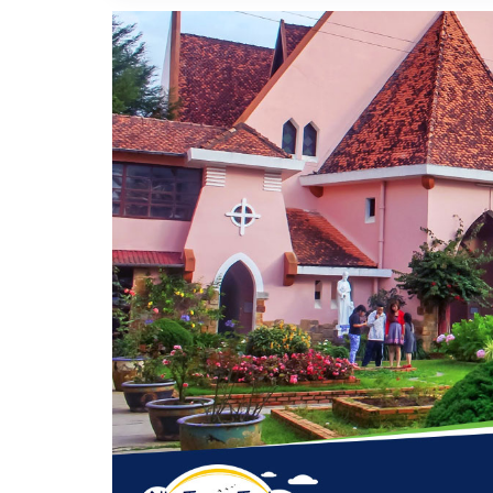
Vị trí trên bản đồ