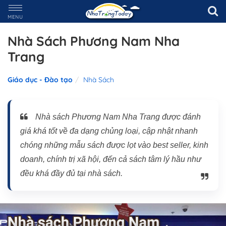
MENU
Nhà Sách Phương Nam Nha
Trang
Giáo dục - Đào tạo
Nhà Sách
Nhà sách Phương Nam Nha Trang được đánh
giá khá tốt về đa dạng chủng loại, cập nhật nhanh
chóng những mẫu sách được lọt vào best seller, kinh
doanh, chính trị xã hội, đến cả sách tâm lý hầu như
đều khá đầy đủ tại nhà sách.