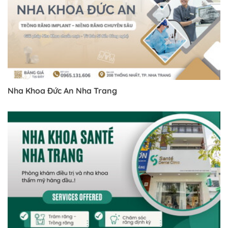
Nha Khoa Đức An Nha Trang