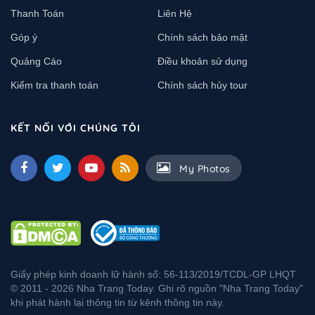
Thanh Toán
Liên Hệ
Góp ý
Chính sách bảo mật
Quảng Cáo
Điều khoản sử dụng
Kiểm tra thanh toán
Chính sách hủy tour
KẾT NỐI VỚI CHÚNG TÔI
My Photos
Giấy phép kinh doanh lữ hành số: 56-113/2019/TCDL-GP LHQT
© 2011 - 2026 Nha Trang Today. Ghi rõ nguồn "Nha Trang Today"
khi phát hành lại thông tin từ kênh thông tin này.