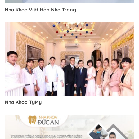
Nha Khoa Việt Hàn Nha Trang
Nha Khoa TyMy