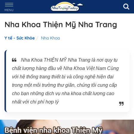
MENU
Nha Khoa Thiện Mỹ Nha Trang
Y tế - Sức Khỏe
Nha Khoa
Nha Khoa THIỆN MỸ Nha Trang là nơi quy tụ
chất lượng hàng đầu về Nha Khoa Việt Nam Cùng
với hệ thống trang thiết bị và công nghệ hiện đại
trong một môi trường thư giãn, chúng tôi cung cấp
cho bạn những dịch vụ nha khoa chất lượng cao
nhất với chi phí hợp lý