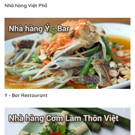
Nhà hàng Việt Phố
Y - Bar Restaurant