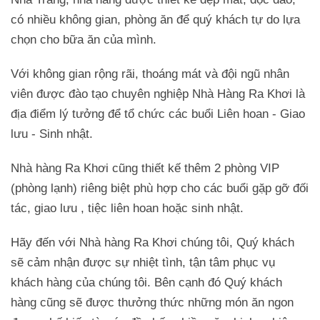
có nhiều không gian, phòng ăn để quý khách tự do lựa
chọn cho bữa ăn của mình.
Với không gian rộng rãi, thoáng mát và đội ngũ nhân
viên được đào tạo chuyên nghiệp Nhà Hàng Ra Khơi là
địa điểm lý tưởng để tổ chức các buổi Liên hoan - Giao
lưu - Sinh nhật.
Nhà hàng Ra Khơi cũng thiết kế thêm 2 phòng VIP
(phòng lạnh) riêng biệt phù hợp cho các buổi gặp gỡ đối
tác, giao lưu , tiệc liên hoan hoặc sinh nhật.
Hãy đến với Nhà hàng Ra Khơi chúng tôi, Quý khách
sẽ cảm nhận được sự nhiệt tình, tận tâm phục vụ
khách hàng của chúng tôi. Bên cạnh đó Quý khách
hàng cũng sẽ được thưởng thức những món ăn ngon