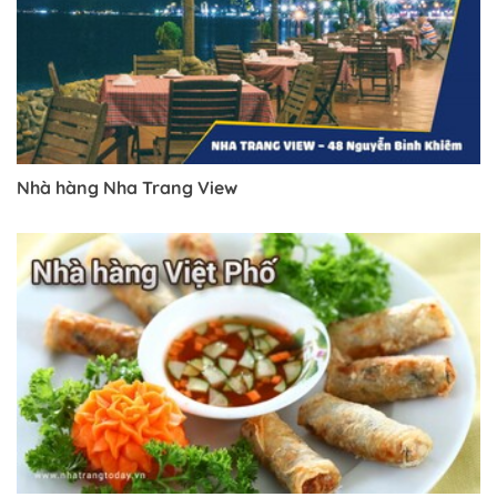
Nhà hàng Nha Trang View