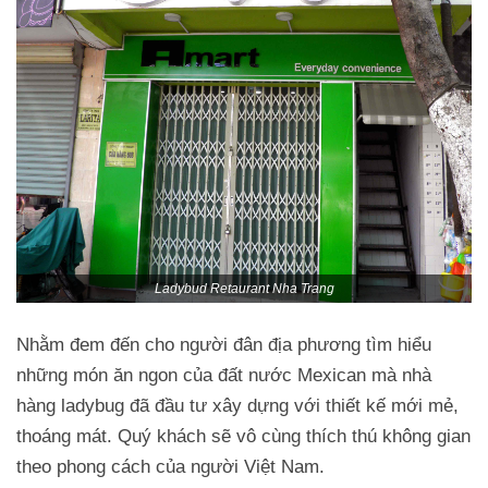
Ladybud Retaurant Nha Trang
Nhằm đem đến cho người đân địa phương tìm hiểu
những món ăn ngon của đất nước Mexican mà nhà
hàng ladybug đã đầu tư xây dựng với thiết kế mới mẻ,
thoáng mát. Quý khách sẽ vô cùng thích thú không gian
theo phong cách của người Việt Nam.