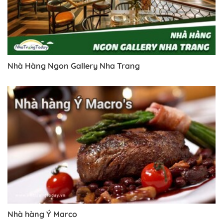
Nhà Hàng Ngon Gallery Nha Trang
Nhà hàng Ý Marco