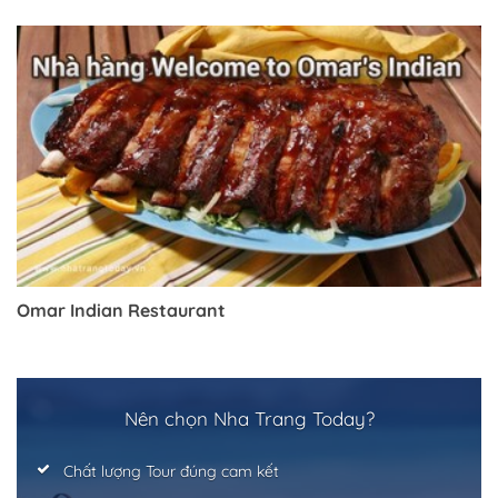
Omar Indian Restaurant
Nên chọn Nha Trang Today?
Chất lượng Tour đúng cam kết