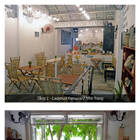
Tầng 1 - Ladybud Retaurant Nha Trang