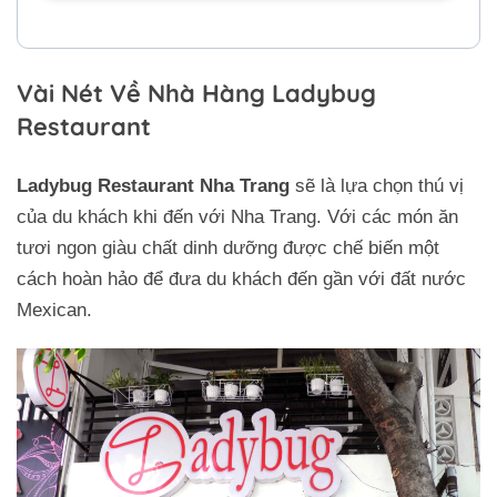
Vài Nét Về Nhà Hàng Ladybug
Restaurant
Ladybug Restaurant Nha Trang
sẽ là lựa chọn thú vị
của du khách khi đến với Nha Trang. Với các món ăn
tươi ngon giàu chất dinh dưỡng được chế biến một
cách hoàn hảo để đưa du khách đến gần với đất nước
Mexican.