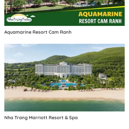
Aquamarine Resort Cam Ranh
Nha Trang Marriott Resort & Spa