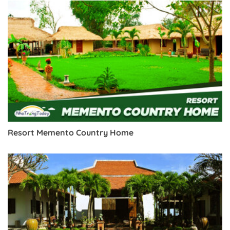
Resort Memento Country Home