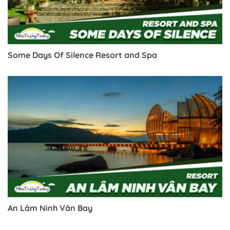
Some Days Of Silence Resort and Spa
Trở về trang trước đó
An Lâm Ninh Vân Bay