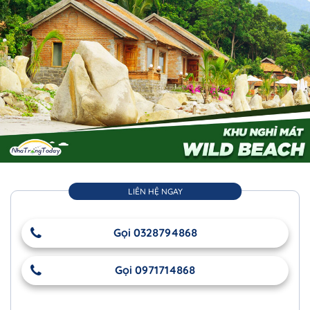
LIÊN HỆ NGAY
Gọi 0328794868
Gọi 0971714868