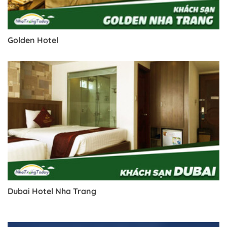
Golden Hotel
Trở về trang trước đó
Dubai Hotel Nha Trang