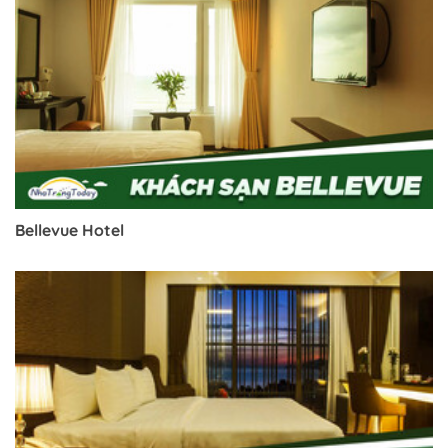
Bellevue Hotel