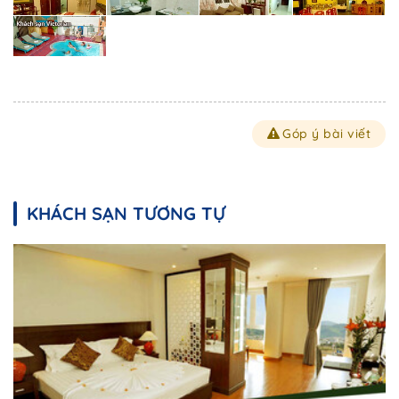
Góp ý bài viết
KHÁCH SẠN TƯƠNG TỰ