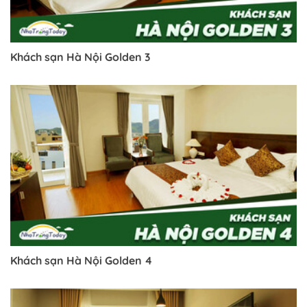
Khách sạn Hà Nội Golden 3
Khách sạn Hà Nội Golden 4