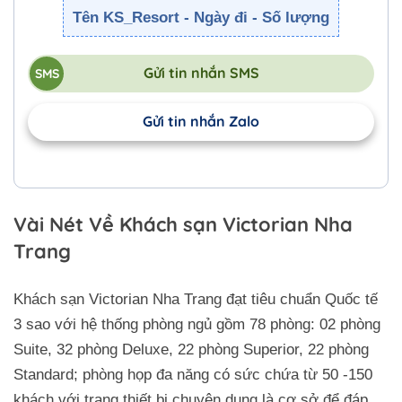
Tên KS_Resort - Ngày đi - Số lượng
Gửi tin nhắn SMS
Gửi tin nhắn Zalo
Vài Nét Về Khách sạn Victorian Nha
Trang
Khách sạn Victorian Nha Trang đạt tiêu chuẩn Quốc tế
3 sao với hệ thống phòng ngủ gồm 78 phòng: 02 phòng
Suite, 32 phòng Deluxe, 22 phòng Superior, 22 phòng
Standard; phòng họp đa năng có sức chứa từ 50 -150
khách với trang thiết bị chuyên dụng là cơ sở để đáp