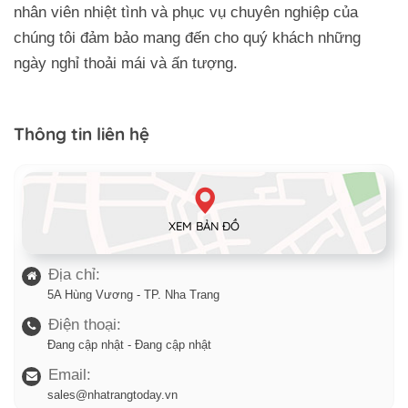
nhân viên nhiệt tình và phục vụ chuyên nghiệp của
chúng tôi đảm bảo mang đến cho quý khách những
ngày nghỉ thoải mái và ấn tượng.
Thông tin liên hệ
XEM BẢN ĐỒ
Địa chỉ:
5A Hùng Vương - TP. Nha Trang
Điện thoại:
Đang cập nhật - Đang cập nhật
Email:
sales@nhatrangtoday.vn