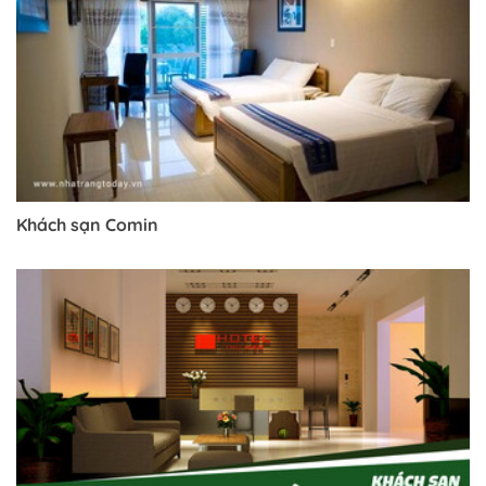
Khách sạn Comin