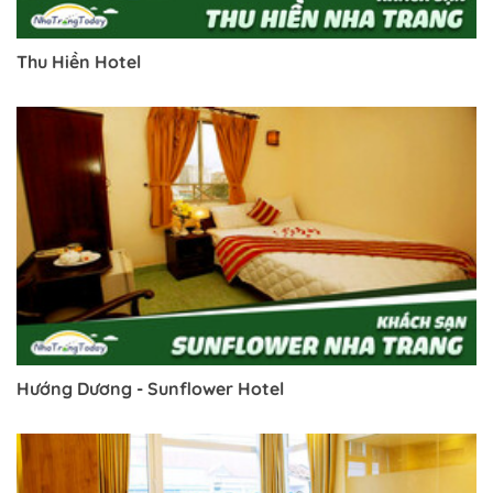
Thu Hiền Hotel
Hướng Dương - Sunflower Hotel