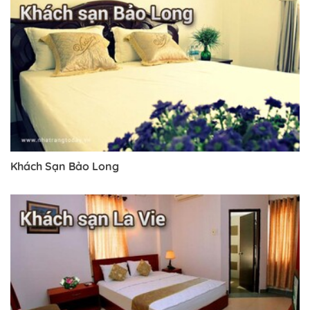
Khách Sạn Bảo Long