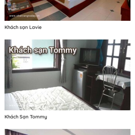
Khách sạn Lavie
Khách Sạn Tommy