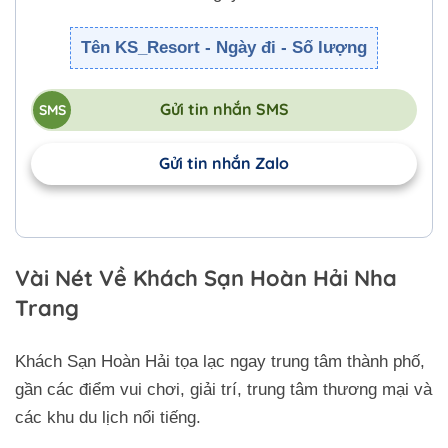
Tên KS_Resort - Ngày đi - Số lượng
Gửi tin nhắn SMS
Gửi tin nhắn Zalo
Vài Nét Về Khách Sạn Hoàn Hải Nha
Trang
Khách Sạn Hoàn Hải tọa lạc ngay trung tâm thành phố,
gần các điểm vui chơi, giải trí, trung tâm thương mại và
các khu du lịch nổi tiếng.