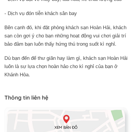
- Dịch vụ đón tiễn khách sân bay
Bên cạnh đó, khi đặt phòng khách sạn Hoàn Hải, khách
sạn còn gợi ý cho bạn những hoạt động vui chơi giải trí
bảo đảm bạn luôn thấy hứng thú trong suốt kì nghỉ.
Dù bạn đến để thư giãn hay làm gì, khách sạn Hoàn Hải
luôn là sự lựa chọn hoàn hảo cho kì nghỉ của bạn ở
Khánh Hòa.
Thông tin liên hệ
XEM BẢN ĐỒ