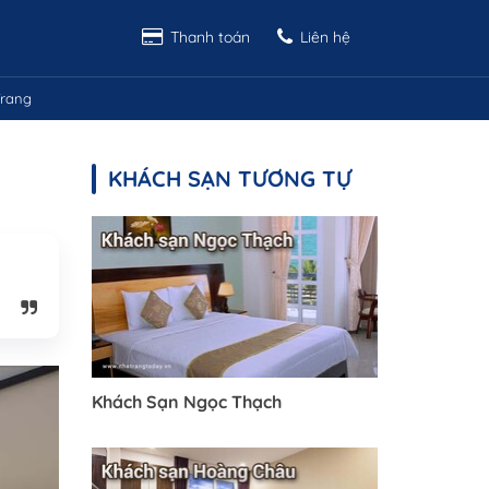
Thanh toán
Liên hệ
rang
KHÁCH SẠN TƯƠNG TỰ
Khách Sạn Ngọc Thạch