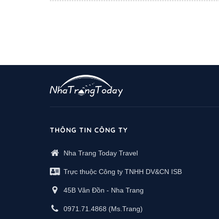
THÔNG TIN CÔNG TY
Nha Trang Today Travel
Trực thuộc Công ty TNHH DV&CN ISB
45B Vân Đồn - Nha Trang
0971.71.4868
(Ms.Trang)