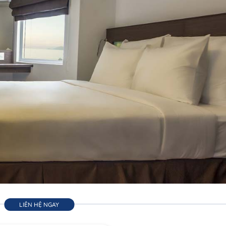
LIÊN HỆ NGAY