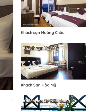
Khách sạn Hoàng Châu
Khách Sạn Hòa Mỹ