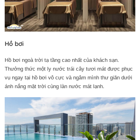
Hồ bơi
Hồ bơi ngoà trời tạ tầng cao nhất của khách sạn.
Thưởng thức một ly nước trái cây tươi mát được phục
vụ ngay tại hồ bơi vô cực và ngâm mình thư giãn dưới
ánh nắng mặt trời cùng làn nước mát lạnh.