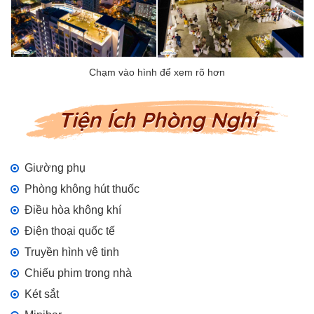
Tiện Ích Phòng Nghỉ
Giường phụ
Phòng không hút thuốc
Điều hòa không khí
Điện thoại quốc tế
Truyền hình vệ tinh
Chiếu phim trong nhà
Két sắt