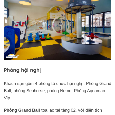
Phòng hội nghị
Khách sạn gồm 4 phòng tổ chức hội nghị : Phòng Grand
Ball, phòng Seahorse, phòng Nemo, Phòng Aquaman
Vip.
Phòng Grand Ball
tọa lạc tại tầng 02, với diện tích