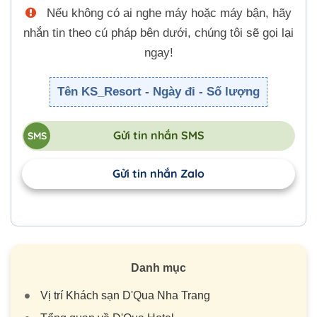
Nếu không có ai nghe máy hoặc máy bận, hãy
nhắn tin theo cú pháp bên dưới, chúng tôi sẽ gọi lại
ngay!
Tên KS_Resort - Ngày đi - Số lượng
Gửi tin nhắn SMS
Gửi tin nhắn Zalo
Danh mục
Vị trí Khách sạn D'Qua Nha Trang