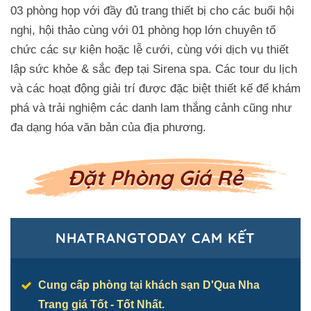
03 phòng họp với đầy đủ trang thiết bị cho các buổi hội
nghị, hội thảo cùng với 01 phòng họp lớn chuyên tổ
chức các sự kiện hoặc lễ cưới, cùng với dịch vụ thiết
lập sức khỏe & sắc đẹp tại Sirena spa. Các tour du lịch
và các hoạt động giải trí được đặc biệt thiết kế để khám
phá và trải nghiệm các danh lam thắng cảnh cũng như
đa dạng hóa văn bản của địa phương.
Đặt Phòng Giá Rẻ
NHATRANGTODAY CAM KẾT
Cung cấp phòng tại khách sạn D'Qua Nha
Trang giá Tốt - Tốt Nhất.