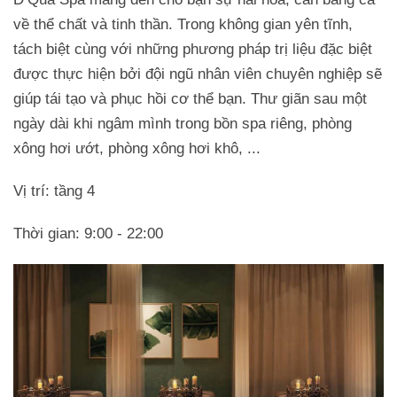
về thể chất và tinh thần. Trong không gian yên tĩnh,
tách biệt cùng với những phương pháp trị liệu đặc biệt
được thực hiện bởi đội ngũ nhân viên chuyên nghiệp sẽ
giúp tái tạo và phục hồi cơ thể bạn. Thư giãn sau một
ngày dài khi ngâm mình trong bồn spa riêng, phòng
xông hơi ướt, phòng xông hơi khô, ...
Vị trí: tầng 4
Thời gian: 9:00 - 22:00