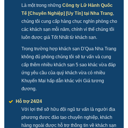
Là một trong những
Công ty Lữ Hành Quốc
Tế [Chuyên Nghiệp] [Uy Tín] tại Nha Trang
,
chúng tôi cung cấp hàng chục nghìn phòng cho
các khách sạn mỗi năm, chính vì thế chúng tôi
luôn được giá Tốt Nhất từ khách sạn.
Trong trường hợp khách sạn D'Qua Nha Trang
không đủ phòng chúng tôi sẽ tư vấn và cung
cấp thêm nhiều khách sạn 5 sao khác vừa đáp
ứng yêu cầu của quý khách vừa có nhiều
Khuyến Mại hấp dẫn khác với Giá tương
đương.
Hỗ trợ 24/24
Với lợi thế sỡ hữu đội ngũ tư vấn là người địa
phương được đào tạo chuyên nghiệp, khách
hàng ngoài được hỗ trợ thông tin về khách sạn