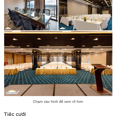
Tiệc cưới