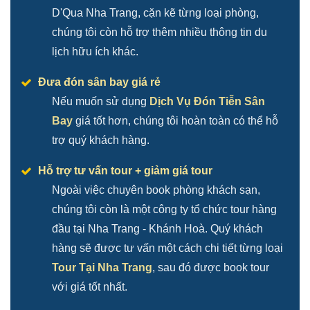
D'Qua Nha Trang, cặn kẽ từng loại phòng,
chúng tôi còn hỗ trợ thêm nhiều thông tin du
lịch hữu ích khác.
Đưa đón sân bay giá rẻ
Nếu muốn sử dụng
Dịch Vụ Đón Tiễn Sân
Bay
giá tốt hơn, chúng tôi hoàn toàn có thể hỗ
trợ quý khách hàng.
Hỗ trợ tư vấn tour + giảm giá tour
Ngoài việc chuyên book phòng khách sạn,
chúng tôi còn là một công ty tổ chức tour hàng
đầu tại Nha Trang - Khánh Hoà. Quý khách
hàng sẽ được tư vấn một cách chi tiết từng loại
Tour Tại Nha Trang
, sau đó được book tour
với giá tốt nhất.