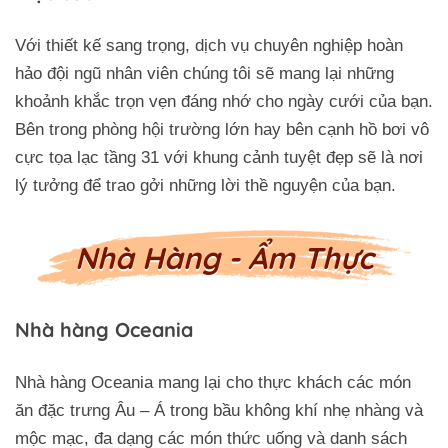
Với thiết kế sang trọng, dịch vụ chuyên nghiệp hoàn
hảo đội ngũ nhân viên chúng tôi sẽ mang lại những
khoảnh khắc trọn vẹn đáng nhớ cho ngày cưới của bạn.
Bên trong phòng hội trường lớn hay bên cạnh hồ bơi vô
cực tọa lạc tầng 31 với khung cảnh tuyệt đẹp sẽ là nơi
lý tưởng để trao gởi những lời thề nguyện của bạn.
Nhà Hàng - Ẩm Thực
Nhà hàng Oceania
Nhà hàng Oceania mang lại cho thực khách các món
ăn đặc trưng Âu – Á trong bầu không khí nhẹ nhàng và
mộc mạc, đa dạng các món thức uống và danh sách