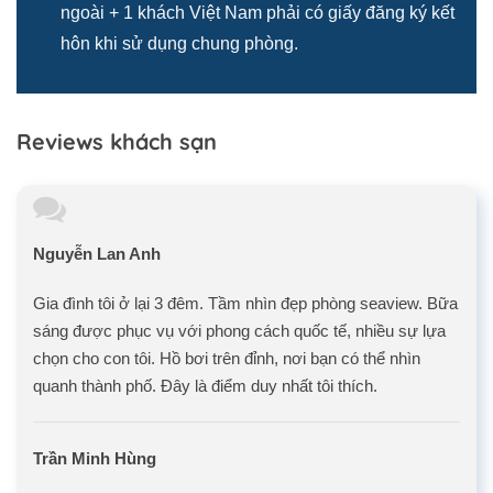
ngoài + 1 khách Việt Nam phải có giấy đăng ký kết
hôn khi sử dụng chung phòng.
Reviews khách sạn
Nguyễn Lan Anh
Gia đình tôi ở lại 3 đêm. Tầm nhìn đẹp phòng seaview. Bữa
sáng được phục vụ với phong cách quốc tế, nhiều sự lựa
chọn cho con tôi. Hồ bơi trên đỉnh, nơi bạn có thể nhìn
quanh thành phố. Đây là điểm duy nhất tôi thích.
Trần Minh Hùng