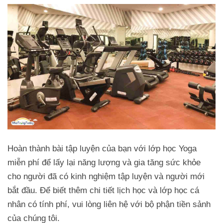
Hoàn thành bài tập luyện của bạn với lớp học Yoga
miễn phí để lấy lại năng lượng và gia tăng sức khỏe
cho người đã có kinh nghiệm tập luyện và người mới
bắt đầu. Để biết thêm chi tiết lịch học và lớp học cá
nhân có tính phí, vui lòng liên hệ với bộ phận tiền sảnh
của chúng tôi.