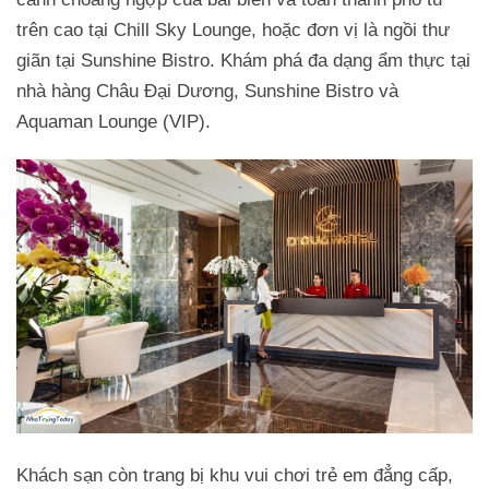
trên cao tại Chill Sky Lounge, hoặc đơn vị là ngồi thư
giãn tại Sunshine Bistro. Khám phá đa dạng ẩm thực tại
nhà hàng Châu Đại Dương, Sunshine Bistro và
Aquaman Lounge (VIP).
Khách sạn còn trang bị khu vui chơi trẻ em đẳng cấp,