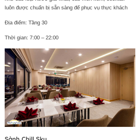
luôn được chuẩn bị sẵn sàng để phục vụ thực khách
Địa điểm: Tầng 30
Thời gian: 7:00 – 22:00
Sảnh Chill Sky