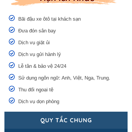
Bãi đậu xe ôtô tại khách sạn
Đưa đón sân bay
Dịch vụ giặt ủi
Dịch vụ gửi hành lý
Lễ tân & bảo vệ 24/24
Sử dụng ngôn ngữ: Anh, Việt, Nga, Trung.
Thu đổi ngoại tệ
Dịch vụ dọn phòng
QUY TẮC CHUNG