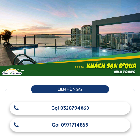
LIÊN HỆ NGAY
Gọi 0328794868
Gọi 0971714868