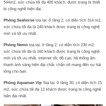
544m2, sức chứa tối đa 400 khách, được trang bị thiết
bị công nghệ hiện đại.
Phòng Seahorse
toạ lạc ở tầng 2, có diện tích 314 m2,
sức chứa tối đa là 240 khách được trang bị công nghệ
mới và tối ưu nhất.
Phòng Nemo
toạ lạc ở tầng 2, có diện tích 230 m2,
sức chứa tối đa là 160 khách được trang bị công nghệ
mới và tối ưu nhất, internet tốc độ cao, hệ thống âm
thanh ánh sáng hiện đại chắc chắn sẽ mang đến sự hài
lòng cho bạn.
Phòng Aquaman Vip
Toạ lạc ở tầng 30, có diện tích 15
m2, sức chứa tối đa 12 khách được trang bị công nghệ
hiện đại nhất.