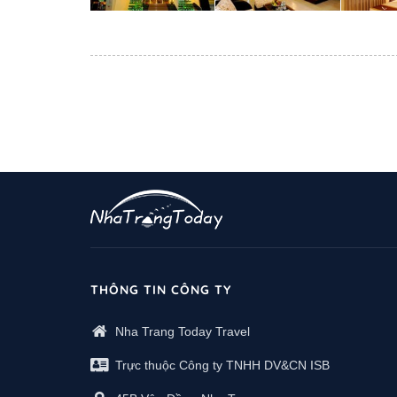
THÔNG TIN CÔNG TY
Nha Trang Today Travel
Trực thuộc Công ty TNHH DV&CN ISB