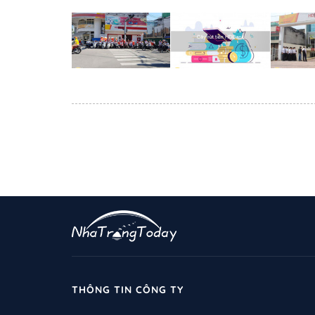
THÔNG TIN CÔNG TY