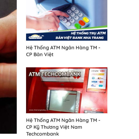
Hệ Thống ATM Ngân Hàng TM -
CP Bản Việt
Hệ Thống ATM Ngân Hàng TM -
CP Kỹ Thương Việt Nam
Techcombank