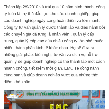
Thành lập 2/9/2010 và trải qua 10 năm hình thành, công
ty luôn là trợ thủ đắc lực cho các doanh nghiệp, giúp
các doanh nghiệp ngày càng hoàn thiện và lớn mạnh.
Công ty tư vấn quản lý được thành lập và điều hành bởi
các chuyên gia đã từng là nhân viên , quản lý cấp
trung, quản lý cấp cao của nhiều công ty lớn nhỏ thuộc
nhiều thành phần kinh tế khác nhau. Họ sẽ đưa ra
những giải pháp, kiến nghị, tư vấn và dịch vụ hỗ trợ
quản lý để giúp doanh nghiệp có thể thành lập một cách
nhanh chóng, tiết kiệm thời gian. EMC sẽ đồng hành
cùng bạn và giúp doanh nghiệp vượt qua những thời
điểm khó khăn.