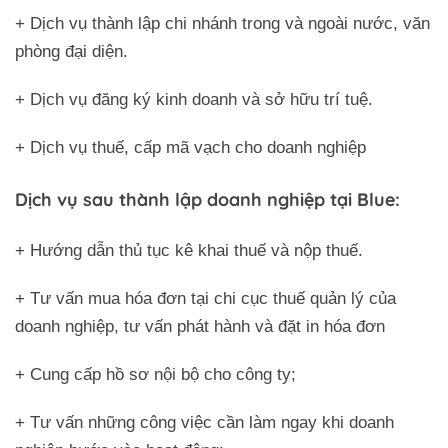
+ Dịch vụ thành lập chi nhánh trong và ngoài nước, văn
phòng đại diện.
+ Dịch vụ đăng ký kinh doanh và sở hữu trí tuệ.
+ Dịch vụ thuế, cấp mã vạch cho doanh nghiệp
Dịch vụ sau thành lập doanh nghiệp tại Blue:
+ Hướng dẫn thủ tục kê khai thuế và nộp thuế.
+ Tư vấn mua hóa đơn tại chi cục thuế quản lý của
doanh nghiệp, tư vấn phát hành và đặt in hóa đơn
+ Cung cấp hồ sơ nội bộ cho công ty;
+ Tư vấn những công việc cần làm ngay khi doanh