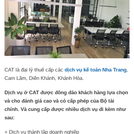
CAT là đại lý thuế cấp các
dịch vụ kế toán Nha Trang
,
Cam Lâm, Diên Khánh, Khánh Hòa.
Dịch vụ ở CAT được đông đảo khách hàng lựa chọn
và cho đánh giá cao và có cấp phép của Bộ tài
chính. Và cung cấp được nhiều dịch vụ đi kèm như
sau:
+ Dịch vụ thành lập doanh nghiệp