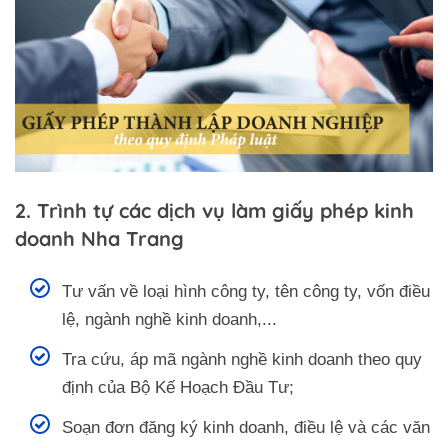
2. Trình tự các dịch vụ làm giấy phép kinh
doanh Nha Trang
Tư vấn về loại hình công ty, tên công ty, vốn điều
lệ, ngành nghề kinh doanh,...
Tra cứu, áp mã ngành nghề kinh doanh theo quy
định của Bộ Kế Hoạch Đầu Tư;
Soạn đơn đăng ký kinh doanh, điều lệ và các văn