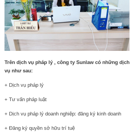
Trên dịch vụ pháp lý , công ty Sunlaw có những dịch
vụ như sau:
+ Dịch vụ pháp lý
+ Tư vấn pháp luật
+ Dịch vụ pháp lý doanh nghiệp: đăng ký kinh doanh
+ Đăng ký quyền sở hữu trí tuệ