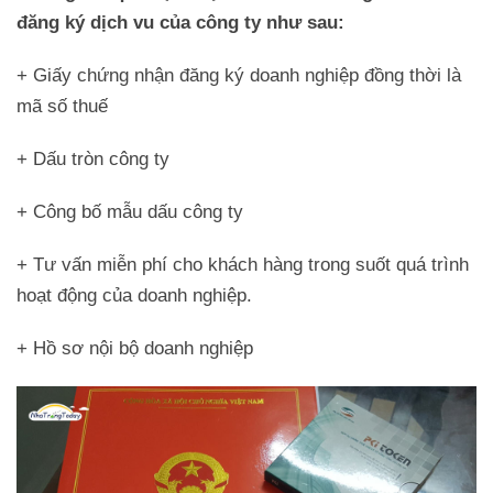
đăng ký dịch vu của công ty như sau:
+ Giấy chứng nhận đăng ký doanh nghiệp đồng thời là
mã số thuế
+ Dấu tròn công ty
+ Công bố mẫu dấu công ty
+ Tư vấn miễn phí cho khách hàng trong suốt quá trình
hoạt động của doanh nghiệp.
+ Hồ sơ nội bộ doanh nghiệp