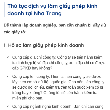
Thủ tục dịch vụ làm giấy phép kinh
doanh tại Nha Trang
Để thành lập doanh nghiệp, bạn cần chuẩn bị đầy đủ
các giấy tờ:
1. Hồ sơ làm giấy phép kinh doanh
Cung cấp địa chỉ công ty: Công ty sẽ tiến hành kiểm
tra tính hợp lệ về địa chỉ công ty, xem địa chỉ có được
cấp GPKD hay không?
Cung cấp tên công ty: Hiện tại, tên công ty sẽ được
lấy theo cơ sở dữ liệu quốc gia. Cho nên, tên công ty
sẽ được đối chiếu, kiểm tra trên toàn quốc xem có bị
trùng hay không? Chúng tôi sẽ tiến hành kiểm tra
miễn phí cho bạn.
Cung cấp ngành nghề kinh doanh: Bạn chỉ cần cung