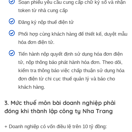
Soạn phiếu yêu cầu cung cấp chữ ký số và nhận
token từ nhà cung cấp
Đăng ký nộp thuế điện tử
Phối hợp cùng khách hàng để thiết kế, duyệt mẫu
hóa đơn điện tử.
Tiến hành nộp quyết định sử dụng hóa đơn điện
tử, nộp thông báo phát hành hóa đơn. Theo dõi,
kiểm tra thông báo việc chấp thuận sử dụng hóa
đơn điện từ chi cục thuế quản lý và báo cho
khách hàng.
3. Mức thuế môn bài doanh nghiệp phải
đóng khi thành lập công ty Nha Trang
+ Doanh nghiệp có vốn điều lệ trên 10 tỷ đồng: