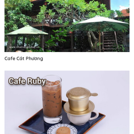
Cafe Cát Phương