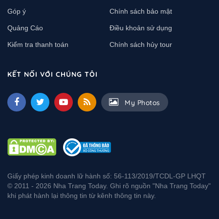
Góp ý
Chính sách bảo mật
Quảng Cáo
Điều khoản sử dụng
Kiểm tra thanh toán
Chính sách hủy tour
KẾT NỐI VỚI CHÚNG TÔI
My Photos
Giấy phép kinh doanh lữ hành số: 56-113/2019/TCDL-GP LHQT
© 2011 - 2026 Nha Trang Today. Ghi rõ nguồn "Nha Trang Today"
khi phát hành lại thông tin từ kênh thông tin này.