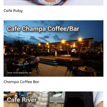
Cafe Ruby
Champa Coffee Bar