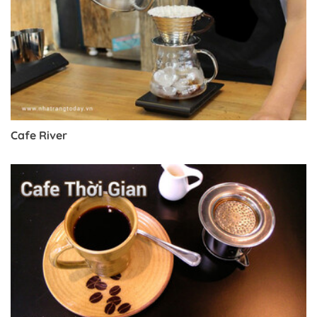
Cafe River