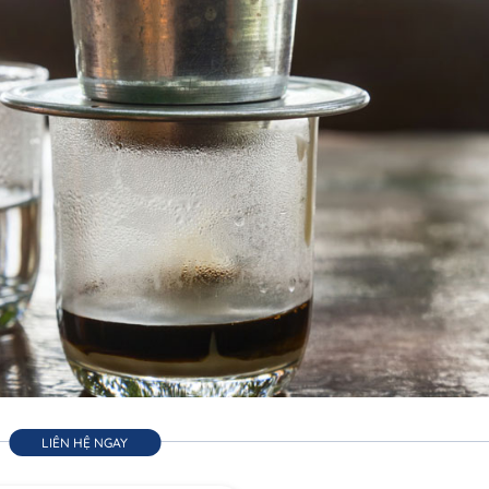
LIÊN HỆ NGAY