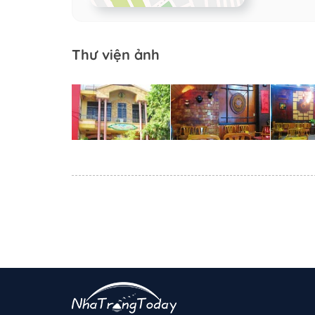
Thư viện ảnh