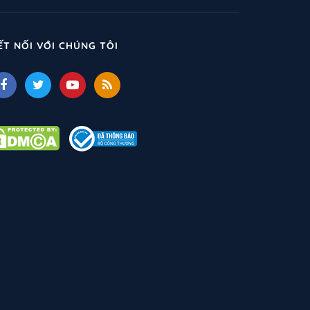
ẾT NỐI VỚI CHÚNG TÔI