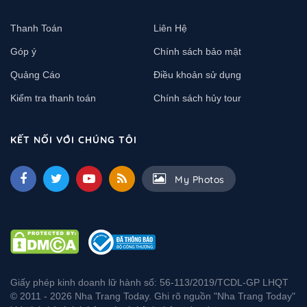
Thanh Toán
Liên Hệ
Góp ý
Chính sách bảo mật
Quảng Cáo
Điều khoản sử dụng
Kiểm tra thanh toán
Chính sách hủy tour
KẾT NỐI VỚI CHÚNG TÔI
My Photos
Giấy phép kinh doanh lữ hành số: 56-113/2019/TCDL-GP LHQT
© 2011 - 2026 Nha Trang Today. Ghi rõ nguồn "Nha Trang Today"