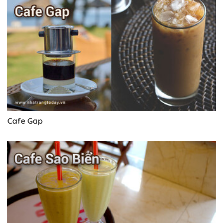
Cafe Gap