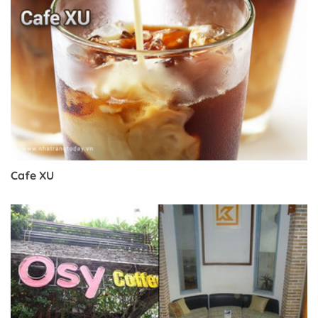
Cafe XU