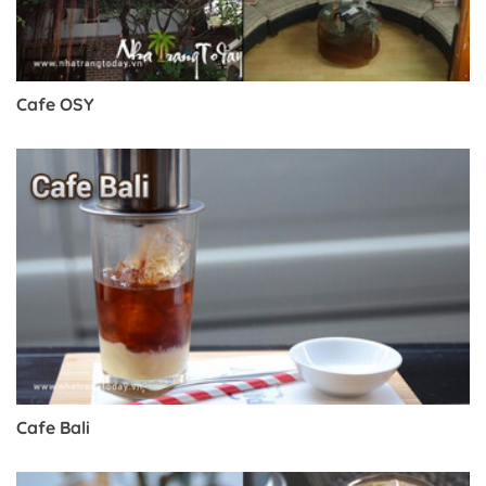
Cafe OSY
Cafe Bali