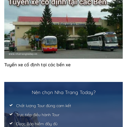
Tuyến xe cố định tại các bến xe
Nên chọn Nha Trang Today?
Chất lượng Tour đúng cam kết
Trực tiếp điều hành Tour
Được Bảo hiểm đầy đủ