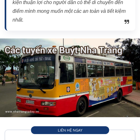
kiện thuận lợi cho người dân có thể di chuyển đến
điểm mình mong muốn một các an toàn và tiết kiệm
nhất.
LIÊN HỆ NGAY