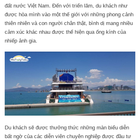
đất nước Việt Nam. Đến với triển lãm, du khách như
được hòa mình vào một thế giới với những phong cảnh
thiên nhiên và con người chân thật, bình dị mang nhiều
cảm xúc khác nhau được thể hiện qua ống kính của
nhiếp ảnh gia.
Du khách sẽ được thưởng thức những màn biểu diễn
bất ngờ của các diễn viên chuyên nghiệp được đầu tư