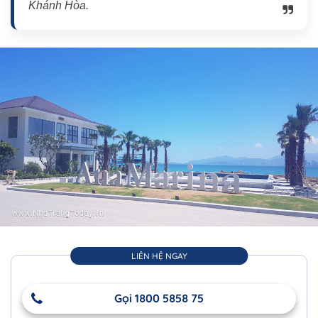
Khánh Hòa.
LIÊN HỆ NGAY
Gọi 1800 5858 75