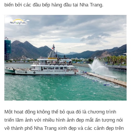
biến bởi các đầu bếp hàng đầu tại Nha Trang.
Một hoạt động không thể bỏ qua đó là chương trình
triển lãm ảnh với nhiều hình ảnh đẹp mắt ấn tượng nói
về thành phố Nha Trang xinh đẹp và các cảnh đẹp trên