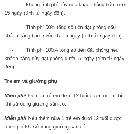
- Không tính phí hủy nếu khách hàng báo trước
15 ngày (tính từ ngày đến).
- Tính phí 50% tổng số tiền đặt phòng nếu
khách hàng báo trước 07-15 ngày (tính từ ngày đến).
- Tính phí 100% tổng số tiền đặt phòng nếu
khách hàng hủy đặt phòng dưới 07 ngày (tính từ ngày
đến).
Trẻ em và giường phụ
Miễn phí!
Đến ba trẻ em dưới 12 tuổi được miễn phí
khi sử dụng giường sẵn có.
Miễn phí!
Nếu thêm nữa 1 trẻ em dưới 12 tuổi được
miễn phí khi sử dụng giường sẵn có.