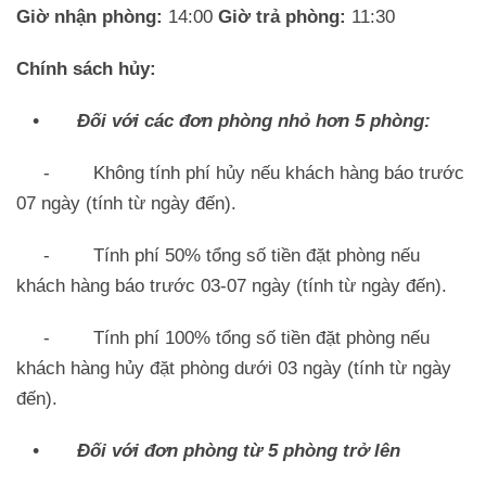
Giờ nhận phòng:
14:00
Giờ trả phòng:
11:30
Chính sách hủy:
• Đối với các đơn phòng nhỏ hơn 5 phòng:
- Không tính phí hủy nếu khách hàng báo trước
07 ngày (tính từ ngày đến).
- Tính phí 50% tổng số tiền đặt phòng nếu
khách hàng báo trước 03-07 ngày (tính từ ngày đến).
- Tính phí 100% tổng số tiền đặt phòng nếu
khách hàng hủy đặt phòng dưới 03 ngày (tính từ ngày
đến).
• Đối với đơn phòng từ 5 phòng trở lên