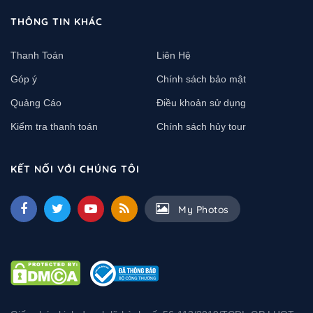
THÔNG TIN KHÁC
Thanh Toán
Liên Hệ
Góp ý
Chính sách bảo mật
Quảng Cáo
Điều khoản sử dụng
Kiểm tra thanh toán
Chính sách hủy tour
KẾT NỐI VỚI CHÚNG TÔI
My Photos