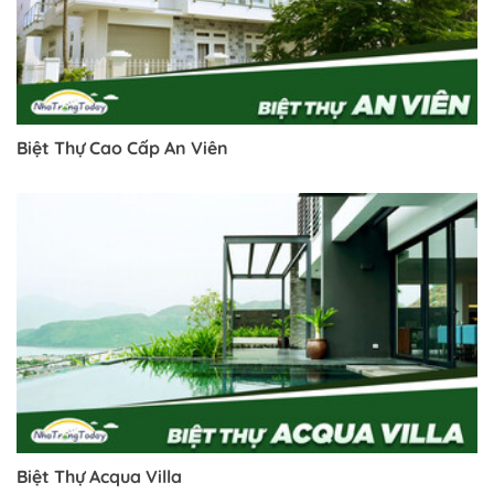
Biệt Thự Cao Cấp An Viên
Biệt Thự Acqua Villa