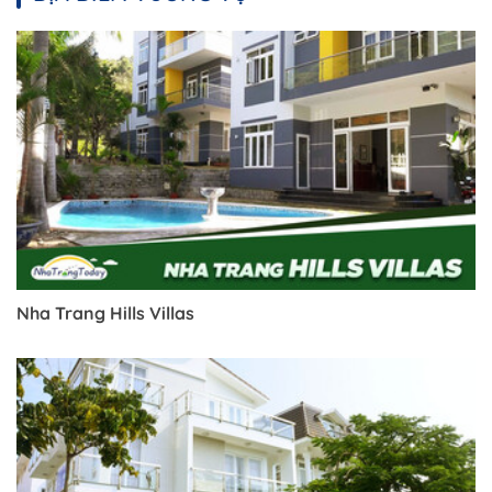
Nha Trang Hills Villas