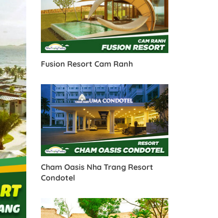
Fusion Resort Cam Ranh
Cham Oasis Nha Trang Resort
Condotel