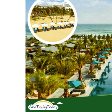
Vị trí trên bản đồ