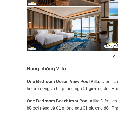
Hạng phòng Villa
One Bedroom Ocean View Pool Villa:
Diện tíc
hồ bơi riêng và 01 phòng ngủ 01 giường đôi. Ph
One Bedroom Beachfront Pool Villa:
Diện tích
hồ bơi riêng và 01 phòng ngủ 01 giường đôi. P