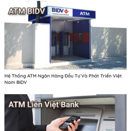
Hệ Thống ATM Ngân Hàng Đầu Tư Và Phát Triển Việt
Nam BIDV