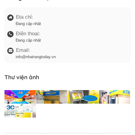
Địa chỉ:
Đang cập nhật
Điện thoại:
Đang cập nhật
Email:
info@nhatrangtoday.vn
Thư viện ảnh