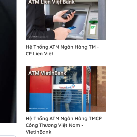
Hệ Thống ATM Ngân Hàng TM -
CP Liên Việt
Hệ Thống ATM Ngân Hàng TMCP
Công Thương Việt Nam -
VietinBank