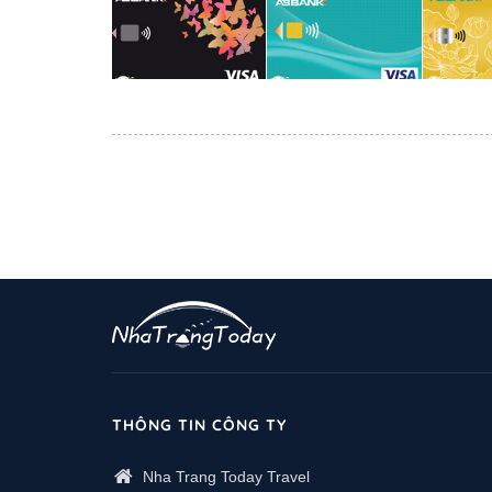
THÔNG TIN CÔNG TY
Nha Trang Today Travel