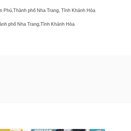
rần Phú,Thành phố Nha Trang, Tỉnh Khánh Hòa
hành phố Nha Trang,Tỉnh Khánh Hòa