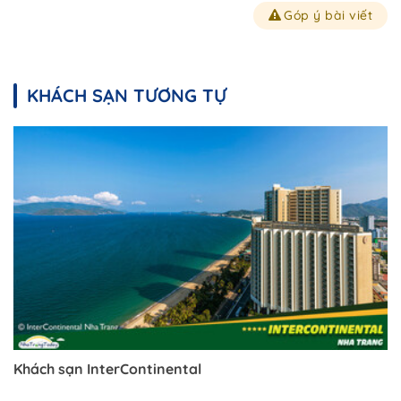
Góp ý bài viết
KHÁCH SẠN TƯƠNG TỰ
Khách sạn InterContinental