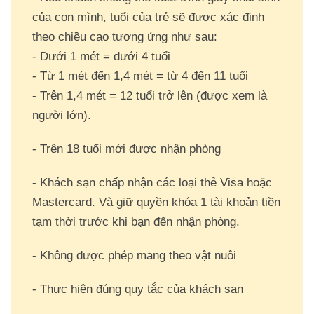
của con mình, tuổi của trẻ sẽ được xác định
theo chiều cao tương ứng như sau:
- Dưới 1 mét = dưới 4 tuổi
- Từ 1 mét đến 1,4 mét = từ 4 đến 11 tuổi
- Trên 1,4 mét = 12 tuổi trở lên (được xem là
người lớn).
- Trên 18 tuổi mới được nhận phòng
- Khách sạn chấp nhận các loại thẻ Visa hoặc
Mastercard. Và giữ quyền khóa 1 tài khoản tiền
tạm thời trước khi bạn đến nhận phòng.
- Không được phép mang theo vật nuôi
- Thực hiện đúng quy tắc của khách sạn