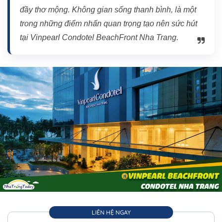
đầy thơ mộng. Không gian sống thanh bình, là một
trong những điểm nhấn quan trọng tạo nên sức hút
tại Vinpearl Condotel BeachFront Nha Trang.
LIÊN HỆ NGAY