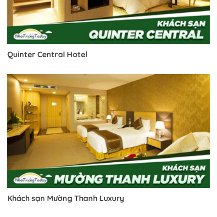
Quinter Central Hotel
Khách sạn Mường Thanh Luxury