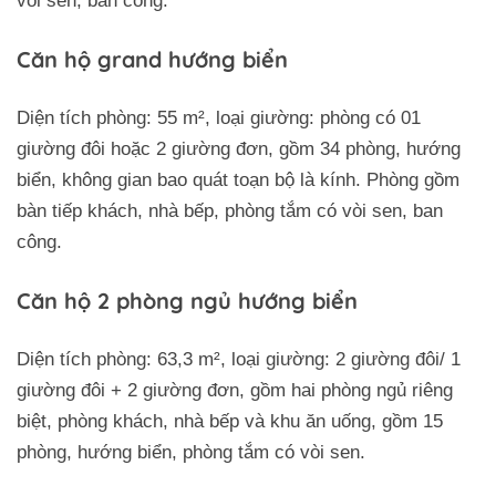
vòi sen, ban công.
Căn hộ grand hướng biển
Diện tích phòng: 55 m², loại giường: phòng có 01
giường đôi hoặc 2 giường đơn, gồm 34 phòng, hướng
biển, không gian bao quát toạn bộ là kính. Phòng gồm
bàn tiếp khách, nhà bếp, phòng tắm có vòi sen, ban
công.
Căn hộ 2 phòng ngủ hướng biển
Diện tích phòng: 63,3 m², loại giường: 2 giường đôi/ 1
giường đôi + 2 giường đơn, gồm hai phòng ngủ riêng
biệt, phòng khách, nhà bếp và khu ăn uống, gồm 15
phòng, hướng biển, phòng tắm có vòi sen.