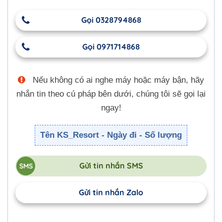
Gọi 0328794868
Gọi 0971714868
Nếu không có ai nghe máy hoặc máy bận, hãy
nhắn tin theo cú pháp bên dưới, chúng tôi sẽ gọi lại
ngay!
Tên KS_Resort - Ngày đi - Số lượng
Gửi tin nhắn SMS
Gửi tin nhắn Zalo