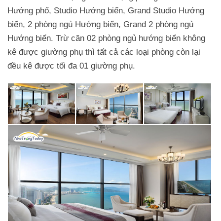
Hướng phố, Studio Hướng biển, Grand Studio Hướng
biển, 2 phòng ngủ Hướng biển, Grand 2 phòng ngủ
Hướng biển. Trừ căn 02 phòng ngủ hướng biển không
kê được giường phụ thì tất cả các loại phòng còn lại
đều kê được tối đa 01 giường phụ.