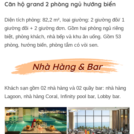
Căn hộ grand 2 phòng ngủ hướng biển
Diện tích phòng: 82,2 m², loại giường: 2 giường đôi/ 1
giường đôi + 2 giường đơn. Gồm hai phòng ngủ riêng
biệt, phòng khách, nhà bếp và khu ăn uống. Gồm 53
phòng, hướng biển, phòng tắm có vòi sen.
Nhà Hàng & Bar
Khách sạn gồm 02 nhà hàng và 02 quầy bar: nhà hàng
Lagoon, nhà hàng Coral, Infinity pool bar, Lobby bar.