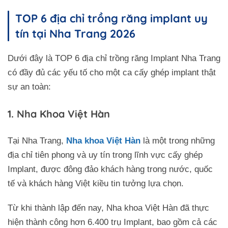
TOP 6 địa chỉ trồng răng implant uy
tín tại Nha Trang 2026
Dưới đây là TOP 6 địa chỉ trồng răng Implant Nha Trang
có đầy đủ các yếu tố cho một ca cấy ghép implant thật
sự an toàn:
1. Nha Khoa Việt Hàn
Tại Nha Trang,
Nha khoa Việt Hàn
là một trong những
địa chỉ tiên phong và uy tín trong lĩnh vực cấy ghép
Implant, được đông đảo khách hàng trong nước, quốc
tế và khách hàng Việt kiều tin tưởng lựa chọn.
Từ khi thành lập đến nay, Nha khoa Việt Hàn đã thực
hiện thành công hơn 6.400 trụ Implant, bao gồm cả các