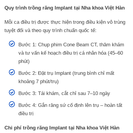
Quy trình trồng răng Implant tại Nha khoa Việt Hàn
Mỗi ca điều trị được thực hiện trong điều kiện vô trùng
tuyệt đối và theo quy trình chuẩn quốc tế:
Bước 1: Chụp phim Cone Beam CT, thăm khám
và tư vấn kế hoạch điều trị cá nhân hóa (45–60
phút)
Bước 2: Đặt trụ Implant (trung bình chỉ mất
khoảng 7 phút/trụ)
Bước 3: Tái khám, cắt chỉ sau 7–10 ngày
Bước 4: Gắn răng sứ cố định lên trụ – hoàn tất
điều trị
Chi phí trồng răng Implant tại Nha khoa Việt Hàn