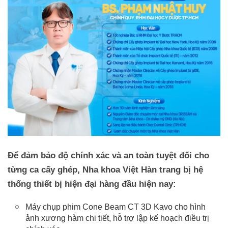
Để đảm bảo độ chính xác và an toàn tuyệt đối cho
từng ca cấy ghép, Nha khoa Việt Hàn trang bị hệ
thống thiết bị hiện đại hàng đầu hiện nay:
Máy chụp phim Cone Beam CT 3D Kavo cho hình
ảnh xương hàm chi tiết, hỗ trợ lập kế hoạch điều trị