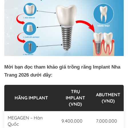
Mời bạn đọc tham khảo giá trồng răng Implant Nha
Trang 2026 dưới đây:
TRỤ
ABUTMENT
HÃNG IMPLANT
IMPLANT
(VND)
(VND)
MEGAGEN – Hàn
9.400.000
7.000.000
Quốc