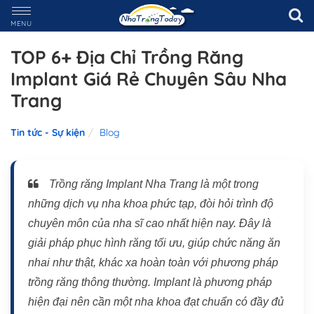
MENU
TOP 6+ Địa Chỉ Trồng Răng
Implant Giá Rẻ Chuyên Sâu Nha
Trang
Tin tức - Sự kiện
Blog
Trồng răng Implant Nha Trang là một trong
những dịch vụ nha khoa phức tạp, đòi hỏi trình độ
chuyên môn của nha sĩ cao nhất hiện nay. Đây là
giải pháp phục hình răng tối ưu, giúp chức năng ăn
nhai như thật, khác xa hoàn toàn với phương pháp
trồng răng thông thường. Implant là phương pháp
hiện đại nên cần một nha khoa đạt chuẩn có đầy đủ