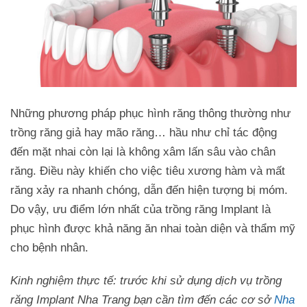
Những phương pháp phục hình răng thông thường như
trồng răng giả hay mão răng… hầu như chỉ tác động
đến mặt nhai còn lại là không xâm lấn sâu vào chân
răng. Điều này khiến cho việc tiêu xương hàm và mất
răng xảy ra nhanh chóng, dẫn đến hiện tượng bị móm.
Do vậy, ưu điểm lớn nhất của trồng răng Implant là
phục hình được khả năng ăn nhai toàn diện và thẩm mỹ
cho bệnh nhân.
Kinh nghiệm thực tế: trước khi sử dụng dịch vụ trồng
răng Implant Nha Trang bạn cần tìm đến các cơ sở
Nha