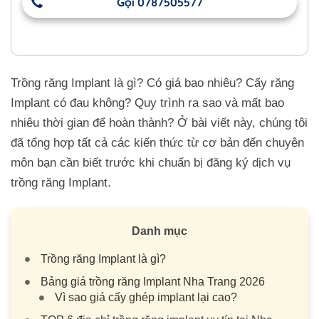
Gọi 0787505577
Trồng răng Implant là gì? Có giá bao nhiêu? Cấy răng
Implant có đau không? Quy trình ra sao và mất bao
nhiêu thời gian để hoàn thành? Ở bài viết này, chúng tôi
đã tổng hợp tất cả các kiến thức từ cơ bản đến chuyên
môn bạn cần biết trước khi chuẩn bị đăng ký dịch vụ
trồng răng Implant.
Danh mục
Trồng răng Implant là gì?
Bảng giá trồng răng Implant Nha Trang 2026
Vì sao giá cấy ghép implant lại cao?