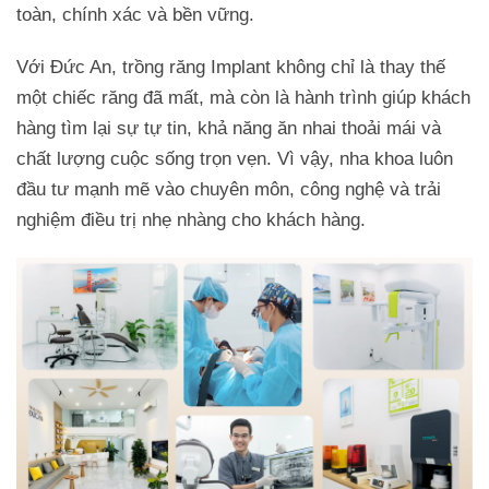
toàn, chính xác và bền vững.
Với Đức An, trồng răng Implant không chỉ là thay thế
một chiếc răng đã mất, mà còn là hành trình giúp khách
hàng tìm lại sự tự tin, khả năng ăn nhai thoải mái và
chất lượng cuộc sống trọn vẹn. Vì vậy, nha khoa luôn
đầu tư mạnh mẽ vào chuyên môn, công nghệ và trải
nghiệm điều trị nhẹ nhàng cho khách hàng.