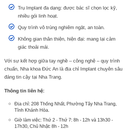
Trụ Implant đa dạng: được bác sĩ chọn lọc kỹ,
nhiều gói linh hoạt.
Quy trình vô trùng nghiêm ngặt, an toàn.
Không gian thân thiện, hiện đại: mang lại cảm
giác thoải mái.
Với sự kết hợp giữa tay nghề – công nghệ – quy trình
chuẩn, Nha khoa Đức An là địa chỉ Implant chuyên sâu
đáng tin cậy tại Nha Trang.
Thông tin liên hệ:
Địa chỉ: 208 Thống Nhất, Phường Tây Nha Trang,
Tỉnh Khánh Hòa.
Giờ làm việc: Thứ 2 - Thứ 7: 8h - 12h và 13h30 -
17h30, Chủ Nhật: 8h - 12h