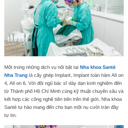
Một trong những dịch vụ nổi bật tại
Nha khoa Santé
Nha Trang
là cấy ghép Implant, Implant toàn hàm All on
4, All on 6. Với đội ngũ bác sĩ dày dạn kinh nghiệm đến
từ Thành phố Hồ Chí Minh cùng kỹ thuật chuyên sâu và
kết hợp các công nghệ tiên tiến trên thế giới, Nha khoa
Santé tự hào mang đến cho bạn một nụ cười tràn đầy
tự tin.