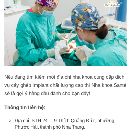
Nếu đang tìm kiếm một địa chỉ nha khoa cung cấp dịch
vụ cấy ghép Implant chất lượng cao thì Nha khoa Santé
sẽ là gợi ý hàng đầu dành cho bạn đấy!
Thông tin liên hệ:
Địa chỉ: STH 24 - 19 Thích Quảng Đức, phường
Phước Hải, thành phố Nha Trang.