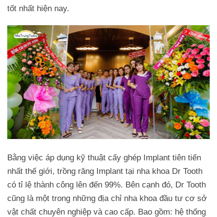
tốt nhất hiện nay.
Bằng việc áp dụng kỹ thuật cấy ghép Implant tiên tiến
nhất thế giới, trồng răng Implant tại nha khoa Dr Tooth
có tỉ lệ thành công lên đến 99%. Bên cạnh đó, Dr Tooth
cũng là một trong những địa chỉ nha khoa đầu tư cơ sở
vật chất chuyên nghiệp và cao cấp. Bao gồm: hệ thống