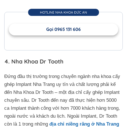
HOTLINE NHA KHOA ĐỨC AN
Gọi 0965 131 606
4. Nha Khoa Dr Tooth
Đứng đầu thị trường trong chuyên ngành nha khoa cấy
ghép Implant Nha Trang uy tín và chất lượng phải kể
đến Nha Khoa Dr Tooth – một địa chỉ cấy ghép Implant
chuyên sâu. Dr Tooth đến nay đã thực hiện hơn 5000
ca Implant thành công với hơn 7000 khách hàng trong,
ngoài nước và khách du lịch. Ngoài Implant, Dr Tooth
còn là 1 trong những
địa chỉ niềng răng ở Nha Trang