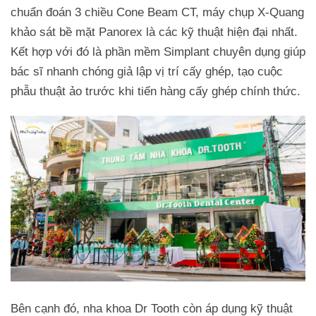
chuẩn đoán 3 chiều Cone Beam CT, máy chụp X-Quang
khảo sát bề mặt Panorex là các kỹ thuật hiện đại nhất.
Kết hợp với đó là phần mềm Simplant chuyên dụng giúp
bác sĩ nhanh chóng giả lập vị trí cấy ghép, tạo cuộc
phẫu thuật ảo trước khi tiến hàng cấy ghép chính thức.
Bên cạnh đó, nha khoa Dr Tooth còn áp dụng kỹ thuật