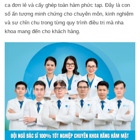
ca đơn lẻ và cấy ghép toàn hàm phức tạp. Đây là con
số ấn tượng minh chứng cho chuyên môn, kinh nghiệm
và sự chỉn chu trong từng quy trình điều trị mà nha
khoa mang đến cho khách hàng.