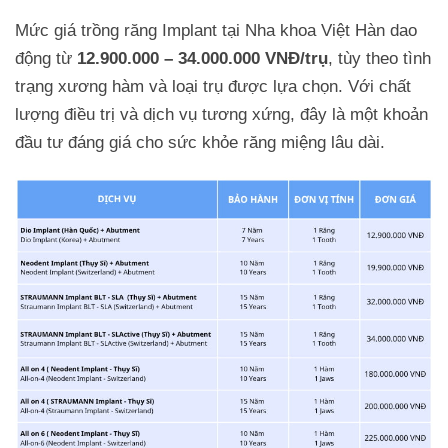
Mức giá trồng răng Implant tại Nha khoa Việt Hàn dao
động từ
12.900.000 – 34.000.000 VNĐ/trụ
, tùy theo tình
trạng xương hàm và loại trụ được lựa chọn. Với chất
lượng điều trị và dịch vụ tương xứng, đây là một khoản
đầu tư đáng giá cho sức khỏe răng miệng lâu dài.