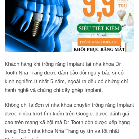
Khách hàng khi trồng răng Implant tại nha khoa Dr
Tooth Nha Trang được đảm bảo đội ngũ y bác sĩ có
kinh nghiệm ít nhất 5 năm, ngoài ra đều có chứng chỉ
hành nghề và chứng chỉ cấy ghép Implant.
Không chỉ là đơn vị nha khoa chuyên trồng răng Implant
được nhiều lượt tìm kiếm trên Google, được đánh giá
cao trên mạng xã hội mà Dr Tooth còn được xếp hạng
trong Top 5 nha khoa Nha Trang uy tín và tốt nhất