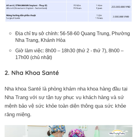
Địa chỉ trụ sở chính: 56-58-60 Quang Trung, Phường
Nha Trang, Khánh Hòa
Giờ làm việc: 8h00 – 18h30 (thứ 2 - thứ 7), 8h00 –
17h00 (chủ nhật)
2. Nha Khoa Santé
Nha khoa Santé là phòng khám nha khoa hàng đầu tại
Nha Trang với sự tận tụy phục vụ khách hàng và sứ
mệnh bảo vệ sức khỏe toàn diện thông qua sức khỏe
răng miệng.