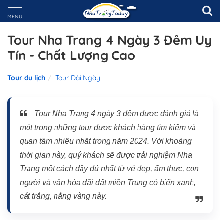
MENU
Tour Nha Trang 4 Ngày 3 Đêm Uy
Tín - Chất Lượng Cao
Tour du lịch
Tour Dài Ngày
Tour Nha Trang 4 ngày 3 đêm được đánh giá là
một trong những tour được khách hàng tìm kiếm và
quan tâm nhiều nhất trong năm 2024. Với khoảng
thời gian này, quý khách sẽ được trải nghiệm Nha
Trang một cách đầy đủ nhất từ vẻ đẹp, ẩm thực, con
người và văn hóa dãi đất miền Trung có biển xanh,
cát trắng, nắng vàng này.