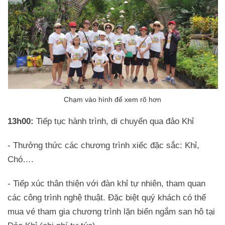
13h00:
Tiếp tục hành trình, di chuyển qua đảo Khỉ
- Thưởng thức các chương trình xiếc đặc sắc: Khỉ,
Chó….
- Tiếp xúc thân thiện với đàn khỉ tự nhiên, tham quan
các công trình nghệ thuật. Đặc biệt quý khách có thể
mua vé tham gia chương trình lặn biển ngắm san hô tại