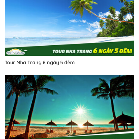
Tour Nha Trang 6 ngày 5 đêm