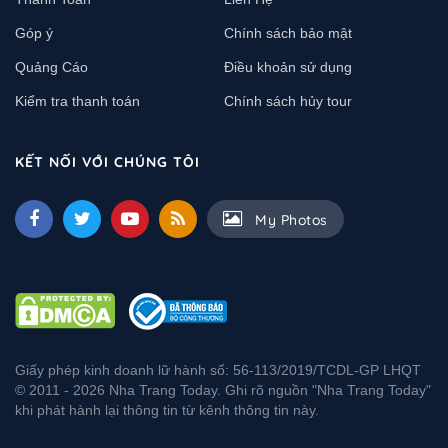
Góp ý
Chính sách bảo mật
Quảng Cáo
Điều khoản sử dụng
Kiểm tra thanh toán
Chính sách hủy tour
KẾT NỐI VỚI CHÚNG TÔI
My Photos
Giấy phép kinh doanh lữ hành số: 56-113/2019/TCDL-GP LHQT
© 2011 - 2026 Nha Trang Today. Ghi rõ nguồn "Nha Trang Today"
khi phát hành lại thông tin từ kênh thông tin này.