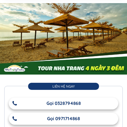
LIÊN HỆ NGAY
Gọi 0328794868
Gọi 0971714868