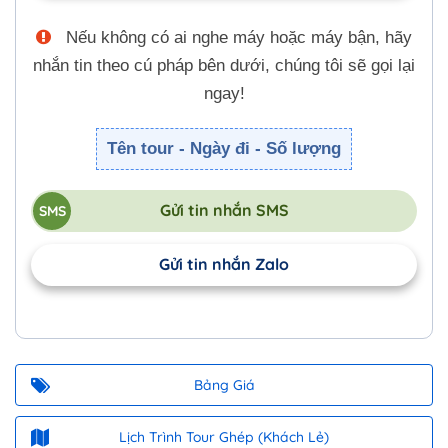
Nếu không có ai nghe máy hoặc máy bận, hãy
nhắn tin theo cú pháp bên dưới, chúng tôi sẽ gọi lại
ngay!
Tên tour - Ngày đi - Số lượng
Gửi tin nhắn SMS
Gửi tin nhắn Zalo
Bảng Giá
Lịch Trình Tour Ghép (Khách Lẻ)