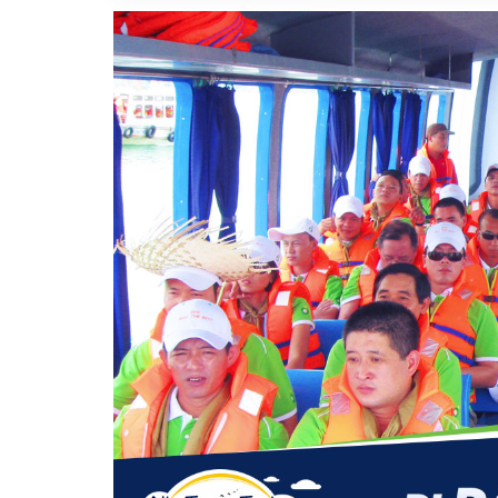
Vị trí trên bản đồ