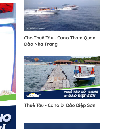
Cho Thuê Tàu - Cano Tham Quan
Đảo Nha Trang
Thuê Tàu - Cano Đi Đảo Điệp Sơn