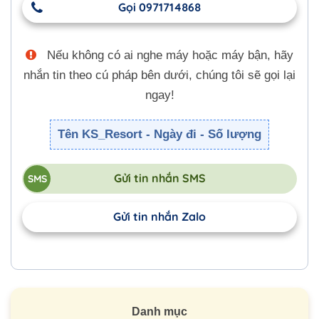
Gọi 0971714868
Nếu không có ai nghe máy hoặc máy bận, hãy
nhắn tin theo cú pháp bên dưới, chúng tôi sẽ gọi lại
ngay!
Tên KS_Resort - Ngày đi - Số lượng
Gửi tin nhắn SMS
Gửi tin nhắn Zalo
Danh mục