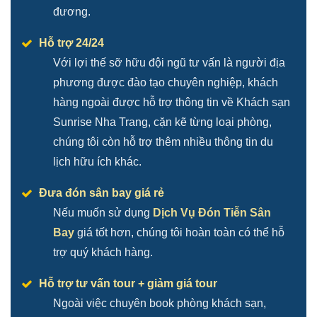
đương.
Hỗ trợ 24/24
Với lợi thế sỡ hữu đội ngũ tư vấn là người địa
phương được đào tạo chuyên nghiệp, khách
hàng ngoài được hỗ trợ thông tin về Khách sạn
Sunrise Nha Trang, cặn kẽ từng loại phòng,
chúng tôi còn hỗ trợ thêm nhiều thông tin du
lịch hữu ích khác.
Đưa đón sân bay giá rẻ
Nếu muốn sử dụng
Dịch Vụ Đón Tiễn Sân
Bay
giá tốt hơn, chúng tôi hoàn toàn có thể hỗ
trợ quý khách hàng.
Hỗ trợ tư vấn tour + giảm giá tour
Ngoài việc chuyên book phòng khách sạn,