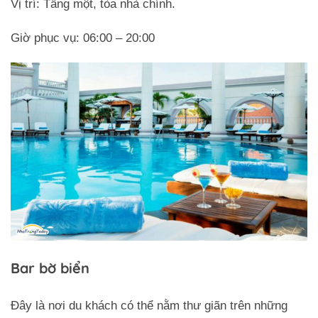
Vị trí: Tầng một, tòa nhà chính.
Giờ phục vụ: 06:00 – 20:00
Bar bờ biển
Đây là nơi du khách có thể nằm thư giãn trên những