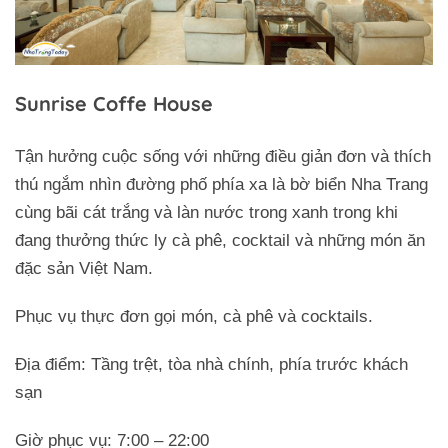
Sunrise Coffe House
Tận hưởng cuộc sống với những điều giản đơn và thích
thú ngắm nhìn đường phố phía xa là bờ biển Nha Trang
cùng bãi cát trắng và làn nước trong xanh trong khi
đang thưởng thức ly cà phê, cocktail và những món ăn
đặc sản Việt Nam.
Phục vụ thực đơn gọi món, cà phê và cocktails.
Địa điểm: Tầng trệt, tòa nhà chính, phía trước khách
sạn
Giờ phục vụ: 7:00 – 22:00