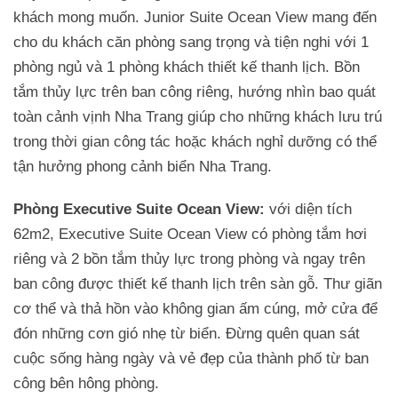
khách mong muốn. Junior Suite Ocean View mang đến
cho du khách căn phòng sang trọng và tiện nghi với 1
phòng ngủ và 1 phòng khách thiết kế thanh lịch. Bồn
tắm thủy lực trên ban công riêng, hướng nhìn bao quát
toàn cảnh vịnh Nha Trang giúp cho những khách lưu trú
trong thời gian công tác hoặc khách nghỉ dưỡng có thể
tận hưởng phong cảnh biển Nha Trang.
Phòng Executive Suite Ocean View:
với diện tích
62m2, Executive Suite Ocean View có phòng tắm hơi
riêng và 2 bồn tắm thủy lực trong phòng và ngay trên
ban công được thiết kế thanh lịch trên sàn gỗ. Thư giãn
cơ thể và thả hồn vào không gian ấm cúng, mở cửa để
đón những cơn gió nhẹ từ biển. Đừng quên quan sát
cuộc sống hàng ngày và vẻ đẹp của thành phố từ ban
công bên hông phòng.