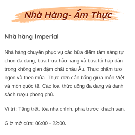
Nhà Hàng- Ẩm Thực
Nhà hàng Imperial
Nhà hàng chuyên phục vụ các bữa điểm tâm sáng tự
chọn đa dạng, bữa trưa hảo hạng và bữa tối hấp dẫn
trong không gian đậm chất châu Âu. Thực phẩm tươi
ngon và theo mùa. Thực đơn cân bằng giữa món Việt
và món quốc tế. Các loại thức uống đa dạng và danh
sách rượu phong phú.
Vị trí: Tầng trệt, tòa nhà chính, phía trước khách sạn.
Giờ mở cửa: 06:00 - 22:00.