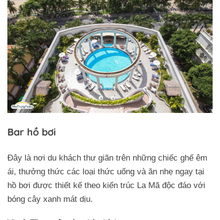
Bar hồ bơi
Đây là nơi du khách thư giãn trên những chiếc ghế êm
ái, thưởng thức các loại thức uống và ăn nhẹ ngay tại
hồ bơi được thiết kế theo kiến trúc La Mã độc đáo với
bóng cây xanh mát dịu.