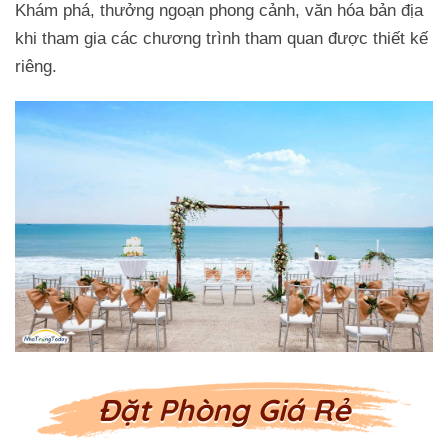
Khám phá, thưởng ngoạn phong cảnh, văn hóa bản địa
khi tham gia các chương trình tham quan được thiết kế
riêng.
Đặt Phòng Giá Rẻ