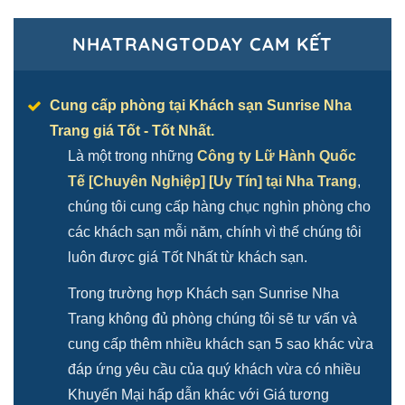
NHATRANGTODAY CAM KẾT
Cung cấp phòng tại Khách sạn Sunrise Nha
Trang giá Tốt - Tốt Nhất.
Là một trong những
Công ty Lữ Hành Quốc
Tế [Chuyên Nghiệp] [Uy Tín] tại Nha Trang
,
chúng tôi cung cấp hàng chục nghìn phòng cho
các khách sạn mỗi năm, chính vì thế chúng tôi
luôn được giá Tốt Nhất từ khách sạn.
Trong trường hợp Khách sạn Sunrise Nha
Trang không đủ phòng chúng tôi sẽ tư vấn và
cung cấp thêm nhiều khách sạn 5 sao khác vừa
đáp ứng yêu cầu của quý khách vừa có nhiều
Khuyến Mại hấp dẫn khác với Giá tương