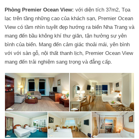
Phòng Premier Ocean View:
với diện tích 37m2, Tọa
lạc trên tầng những cao của khách sạn, Premier Ocean
View có tầm nhìn tuyêt đẹp hướng ra biển Nha Trang và
mang đến bầu không khí thư giãn, tận hưởng sự yên
bình của biển. Mang đến cảm giác thoải mái, yên bình
với với sàn gỗ, nội thất thanh lịch, Premier Ocean View
mang đến trải nghiệm sang trọng và đẳng cấp.