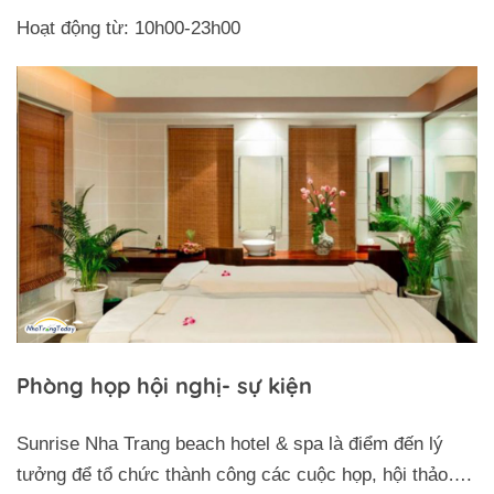
Hoạt động từ: 10h00-23h00
Phòng họp hội nghị- sự kiện
Sunrise Nha Trang beach hotel & spa là điểm đến lý
tưởng để tổ chức thành công các cuộc họp, hội thảo….