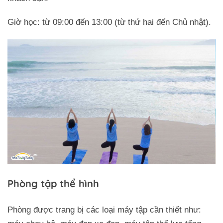
Giờ học: từ 09:00 đến 13:00 (từ thứ hai đến Chủ nhật).
Phòng tập thể hình
Phòng được trang bị các loại máy tập cần thiết như: