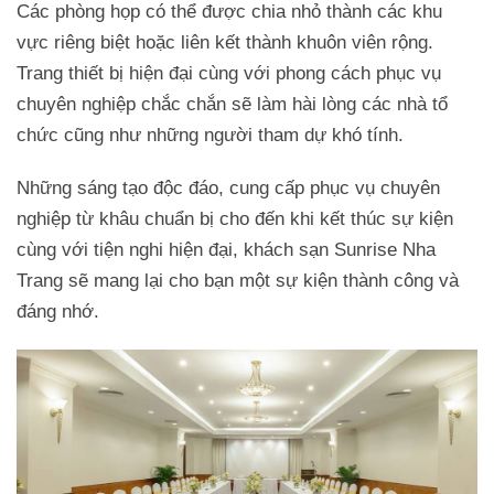
Các phòng họp có thể được chia nhỏ thành các khu
vực riêng biệt hoặc liên kết thành khuôn viên rộng.
Trang thiết bị hiện đại cùng với phong cách phục vụ
chuyên nghiệp chắc chắn sẽ làm hài lòng các nhà tổ
chức cũng như những người tham dự khó tính.
Những sáng tạo độc đáo, cung cấp phục vụ chuyên
nghiệp từ khâu chuẩn bị cho đến khi kết thúc sự kiện
cùng với tiện nghi hiện đại, khách sạn Sunrise Nha
Trang sẽ mang lại cho bạn một sự kiện thành công và
đáng nhớ.