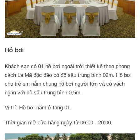
Hồ bơi
Khách sạn có 01 hồ bơi ngoài trời thiết kế theo phong
cách La Mã độc đáo có độ sâu trung bình 02m. Hồ bơi
cho trẻ em nằm chung hồ bơi người lớn và có vách
ngăn với độ sâu trung bình 0,5m.
Vị trí: Hồ bơi nằm ở tầng 01.
Thời gian mở cửa hàng ngày từ 06:00 - 20:00.