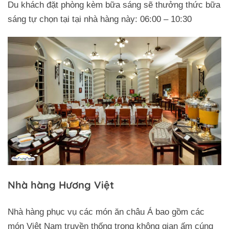
Du khách đặt phòng kèm bữa sáng sẽ thưởng thức bữa
sáng tự chọn tại tại nhà hàng này: 06:00 – 10:30
Nhà hàng Hương Việt
Nhà hàng phục vụ các món ăn châu Á bao gồm các
món Việt Nam truyền thống trong không gian ấm cúng