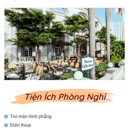
Tiện Ích Phòng Nghỉ
Tivi màn hình phẳng
Điện thoại