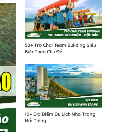
50+ Trò Chơi Team Building Siêu
Bựa Theo Chủ Đề
10+ Địa Điểm Du Lịch Nha Trang
Nổi Tiếng