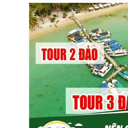
Vị trí trên bản đồ