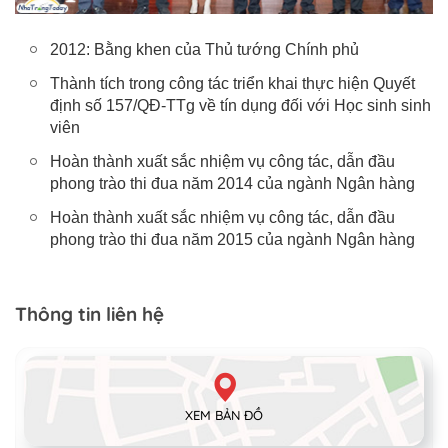
2012: Bằng khen của Thủ tướng Chính phủ
Thành tích trong công tác triển khai thực hiện Quyết
định số 157/QĐ-TTg về tín dụng đối với Học sinh sinh
viên
Hoàn thành xuất sắc nhiệm vụ công tác, dẫn đầu
phong trào thi đua năm 2014 của ngành Ngân hàng
Hoàn thành xuất sắc nhiệm vụ công tác, dẫn đầu
phong trào thi đua năm 2015 của ngành Ngân hàng
Thông tin liên hệ
XEM BẢN ĐỒ