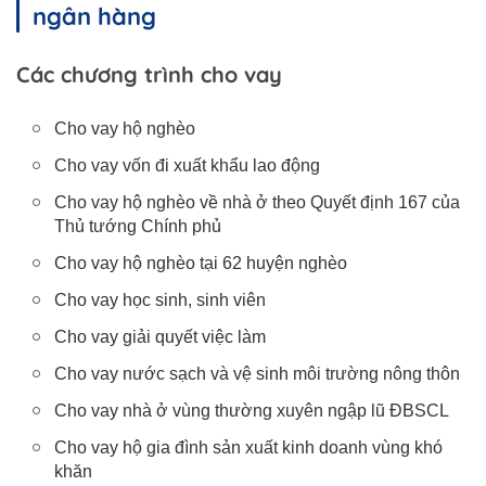
ngân hàng
Các chương trình cho vay
Cho vay hộ nghèo
Cho vay vốn đi xuất khẩu lao động
Cho vay hộ nghèo về nhà ở theo Quyết định 167 của
Thủ tướng Chính phủ
Cho vay hộ nghèo tại 62 huyện nghèo
Cho vay học sinh, sinh viên
Cho vay giải quyết việc làm
Cho vay nước sạch và vệ sinh môi trường nông thôn
Cho vay nhà ở vùng thường xuyên ngập lũ ĐBSCL
Cho vay hộ gia đình sản xuất kinh doanh vùng khó
khăn