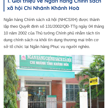
1. Giới thiệu về Ngân hàng Chính sách
xã hội Chi Nhánh Khánh Hoà
Ngân hàng Chính sách xã hội (NHCSXH) được thành
lập theo Quyết định số 131/2002/QĐ-TTg ngày 04 tháng
10 năm 2002 của Thủ tướng Chính phủ nhằm tách tín
dụng chính sách ra khỏi tín dụng thương mại trên cơ
sở tổ chức lại Ngân hàng Phục vụ người nghèo.