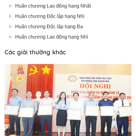
Huân chương Lao động hạng Nhất
Huân chương Độc lập hạng Nhì
Huân chương Độc lập hạng Ba
Huân chương Lao động hạng Nhì
Các giải thưởng khác