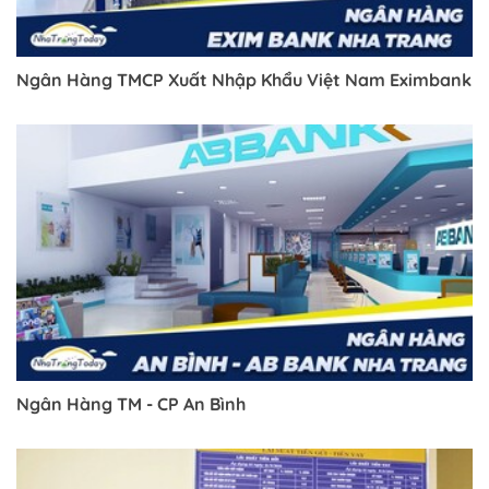
Ngân Hàng TMCP Xuất Nhập Khẩu Việt Nam Eximbank
Ngân Hàng TM - CP An Bình