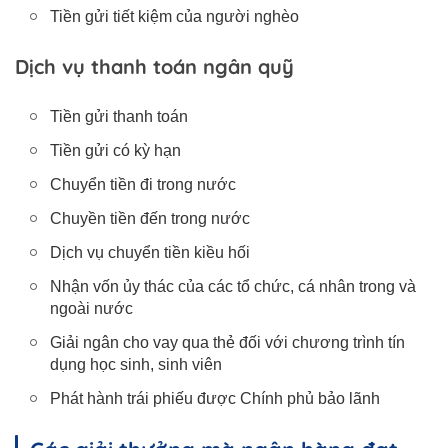
Tiền gửi tiết kiệm của người nghèo
Dịch vụ thanh toán ngân quỹ
Tiền gửi thanh toán
Tiền gửi có kỳ hạn
Chuyển tiền đi trong nước
Chuyền tiền đến trong nước
Dịch vụ chuyển tiền kiều hối
Nhận vốn ủy thác của các tổ chức, cá nhân trong và
ngoài nước
Giải ngân cho vay qua thẻ đối với chương trình tín
dụng học sinh, sinh viên
Phát hành trái phiếu được Chính phủ bảo lãnh