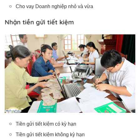
Cho vay Doanh nghiệp nhỏ và vừa
Nhận tiền gửi tiết kiệm
Tiền gửi tiết kiệm có kỳ hạn
Tiền gửi tiết kiệm không kỳ hạn