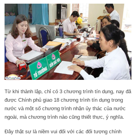
Từ khi thành lập, chỉ có 3 chương trình tín dụng, nay đã
được Chính phủ giao 18 chương trình tín dụng trong
nước và một số chương trình nhận ủy thác của nước
ngoài, mà chương trình nào cũng thiết thực, ý nghĩa.
Đây thật sự là niềm vui đối với các đối tượng chính