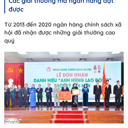
Các giải thưởng mà ngân hàng đạt
được
Từ 2013 đến 2020 ngân hàng chính sách xã
hội đã nhận được những giải thưởng cao
quý